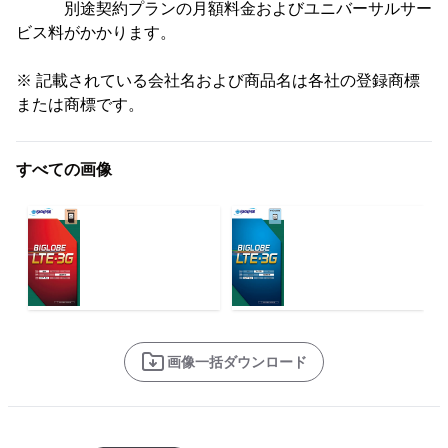
別途契約プランの月額料金およびユニバーサルサー
ビス料がかかります。
※ 記載されている会社名および商品名は各社の登録商標
または商標です。
すべての画像
画像一括ダウンロード