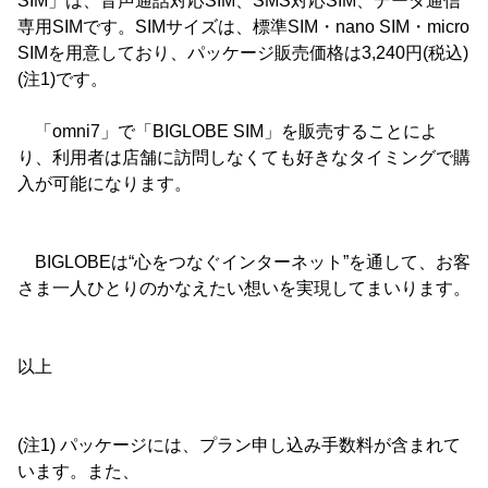
SIM」は、音声通話対応SIM、SMS対応SIM、データ通信
専用SIMです。SIMサイズは、標準SIM・nano SIM・micro
SIMを用意しており、パッケージ販売価格は3,240円(税込)
(注1)です。
「omni7」で「BIGLOBE SIM」を販売することによ
り、利用者は店舗に訪問しなくても好きなタイミングで購
入が可能になります。
BIGLOBEは“心をつなぐインターネット”を通して、お客
さま一人ひとりのかなえたい想いを実現してまいります。
以上
(注1) パッケージには、プラン申し込み手数料が含まれて
います。また、