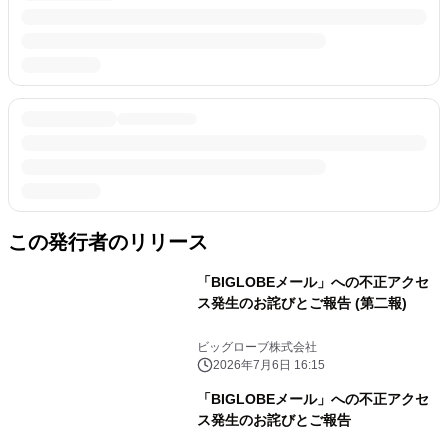
この発行者のリリース
「BIGLOBEメール」への不正アクセ
ス発生のお詫びとご報告 (第二報)
ビッグローブ株式会社
2026年7月6日 16:15
「BIGLOBEメール」への不正アクセ
ス発生のお詫びとご報告