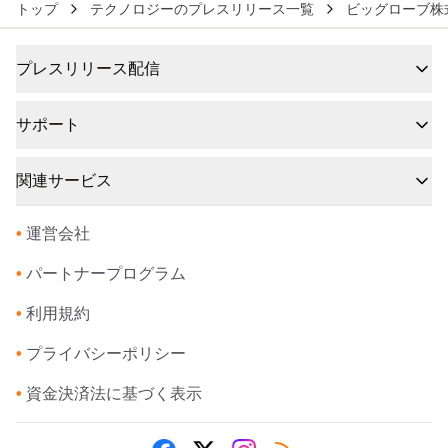
トップ
テクノロジーのプレスリリース一覧
ビッグローブ株
プレスリリース配信
サポート
関連サービス
•
運営会社
•
パートナープログラム
•
利用規約
•
プライバシーポリシー
•
資金決済法に基づく表示