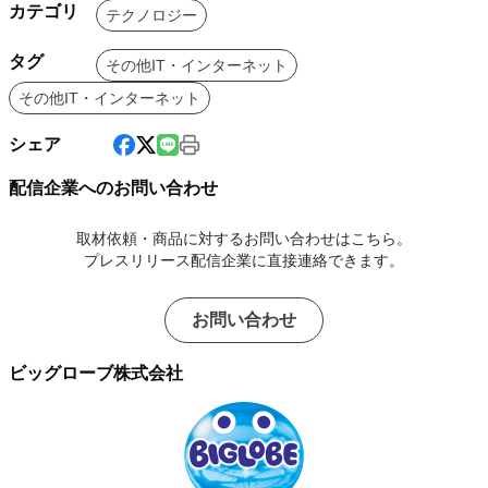
カテゴリ
テクノロジー
タグ
その他IT・インターネット
その他IT・インターネット
シェア
配信企業へのお問い合わせ
取材依頼・商品に対するお問い合わせはこちら。
プレスリリース配信企業に直接連絡できます。
お問い合わせ
ビッグローブ株式会社