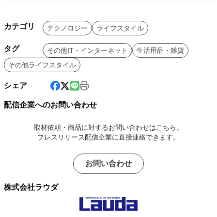
カテゴリ
テクノロジー
ライフスタイル
タグ
その他IT・インターネット
生活用品・雑貨
その他ライフスタイル
シェア
配信企業へのお問い合わせ
取材依頼・商品に対するお問い合わせはこちら。
プレスリリース配信企業に直接連絡できます。
お問い合わせ
株式会社ラウダ