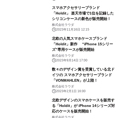
スマホアクセサリーブランド
「Holdit」 楽天市場で1位を記録した
シリコンケースの新色が販売開始！
株式会社ラウダ
2023年11月16日 12:15
北欧の人気スマホケースブランド
「Holdit」新作 “iPhone 15シリー
ズ”専用ケースが販売開始
株式会社ラウダ
2023年9月14日 17:00
数々のデザイン賞を受賞している北ド
イツの スマホアクセサリーブランド
「VONMAHLEN」が上陸！
株式会社ラウダ
2023年2月1日 16:00
北欧デザインのスマホケースを販売す
る「Holdit」が iPhone 14シリーズ対
応のケースを販売開始！
株式会社ラウダ