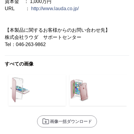
資本金 ： 1,000万円
URL ：
http://www.lauda.co.jp/
【本製品に関するお客様からのお問い合わせ先】
株式会社ラウダ サポートセンター
Tel：046-263-9862
すべての画像
画像一括ダウンロード