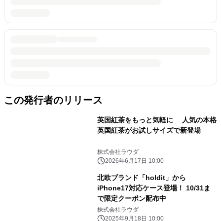
この発行者のリリース
英国紅茶をもっと気軽に 人気の本格
英国紅茶がお試しサイズで新登場
株式会社ラウダ
2026年6月17日 10:00
北欧ブランド「holdit」から
iPhone17対応ケース登場！ 10/31ま
で限定クーポン配布中
株式会社ラウダ
2025年9月18日 10:00