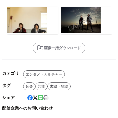
画像一括ダウンロード
カテゴリ
エンタメ・カルチャー
タグ
音楽
芸能
書籍・雑誌
シェア
配信企業へのお問い合わせ