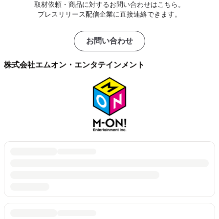
取材依頼・商品に対するお問い合わせはこちら。
プレスリリース配信企業に直接連絡できます。
お問い合わせ
株式会社エムオン・エンタテインメント