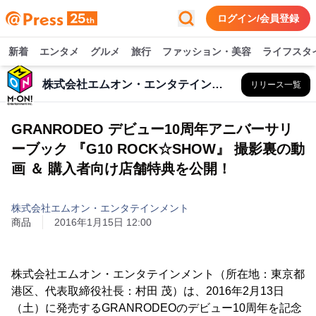
ログイン/会員登録
新着
エンタメ
グルメ
旅行
ファッション・美容
ライフスタ
株式会社エムオン・エンタテインメント
リリース一覧
GRANRODEO デビュー10周年アニバーサリ
ーブック 『G10 ROCK☆SHOW』 撮影裏の動
画 ＆ 購入者向け店舗特典を公開！
株式会社エムオン・エンタテインメント
商品
2016年1月15日 12:00
株式会社エムオン・エンタテインメント（所在地：東京都
港区、代表取締役社長：村田 茂）は、2016年2月13日
（土）に発売するGRANRODEOのデビュー10周年を記念