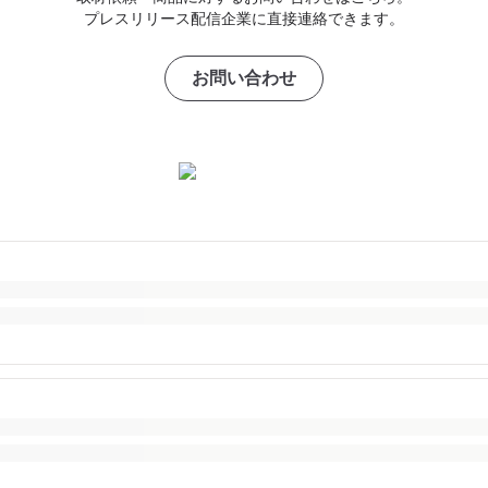
プレスリリース配信企業に直接連絡できます。
お問い合わせ