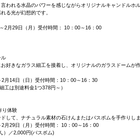
と言われる水晶のパワーを感じながらオリジナルキャンドルホ
揺れる光が幻想的です。
2月29日（月）受付時間： 10：00～16：00
ール
にお好きなガラス細工を接着し、オリジナルのガラスドームが
2月14日（日）受付時間：10：00～16：30
細工は別途料金1つ378円～）
作り体験
ンドして、ナチュラル素材の石けんまたはバスボムを手作りし
2月29日（月）受付時間： 10：00～16：00
ん）／2,000円(バスボム)