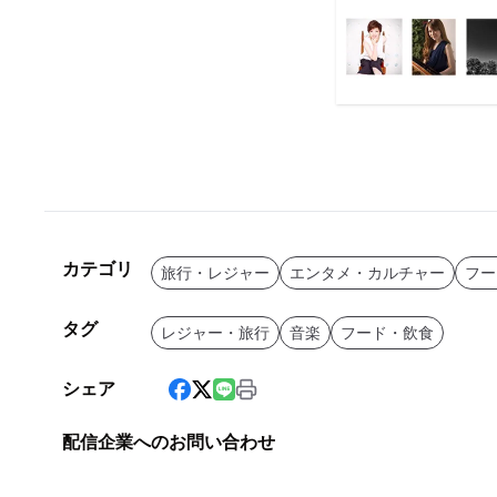
カテゴリ
旅行・レジャー
エンタメ・カルチャー
フー
タグ
レジャー・旅行
音楽
フード・飲食
シェア
配信企業へのお問い合わせ