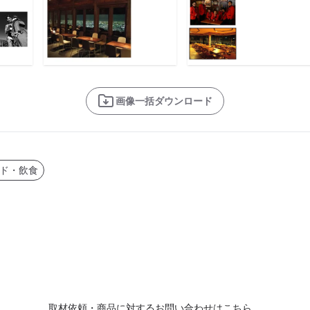
画像一括ダウンロード
ド・飲食
取材依頼・商品に対するお問い合わせはこちら。