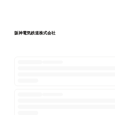
阪神電気鉄道株式会社