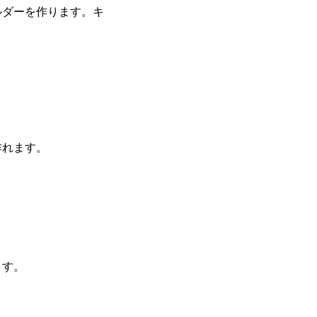
ルダーを作ります。キ
作れます。
ます。