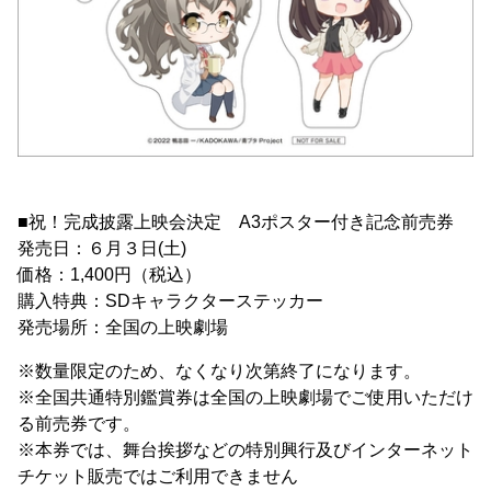
■祝！完成披露上映会決定 A3ポスター付き記念前売券
発売日：６月３日(土)
価格：1,400円（税込）
購入特典：SDキャラクターステッカー
発売場所：全国の上映劇場
※数量限定のため、なくなり次第終了になります。
※全国共通特別鑑賞券は全国の上映劇場でご使用いただけ
る前売券です。
※本券では、舞台挨拶などの特別興行及びインターネット
チケット販売ではご利用できません