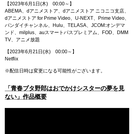
【2023年6月1日(木) 00:00～】
ABEMA、dアニメストア、dアニメストア ニコニコ支店、
dアニメストア for Prime Video、U-NEXT、Prime Video、
バンダイチャンネル、Hulu、TELASA、JCOM:オンデマ
ンド、milplus、auスマートパスプレミアム、FOD、DMM
TV、アニメ放題
【2023年6月21日(水) 00:00～】
Netflix
※配信日時は変更になる可能性がございます。
「青春ブタ野郎はおでかけシスターの夢を見
ない」作品概要