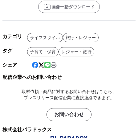
画像一括ダウンロード
カテゴリ
ライフスタイル
旅行・レジャー
タグ
子育て・保育
レジャー・旅行
シェア
配信企業へのお問い合わせ
取材依頼・商品に対するお問い合わせはこちら。
プレスリリース配信企業に直接連絡できます。
お問い合わせ
株式会社パラドックス