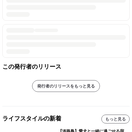
この発行者のリリース
発行者のリリースをもっと見る
ライフスタイルの新着
もっと見る
【淡路島】愛犬と一緒に過ごせる宿