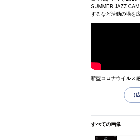
SUMMER JAZZ
するなど活動の場を
新型コロナウイルス
（広
すべての画像