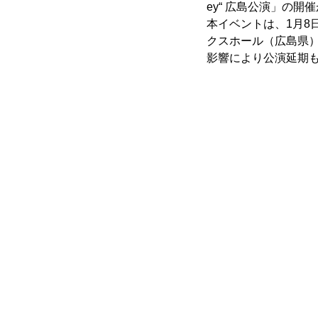
ey“ 広島公演」の開
本イベントは、1月8
クスホール（広島県
影響により公演延期