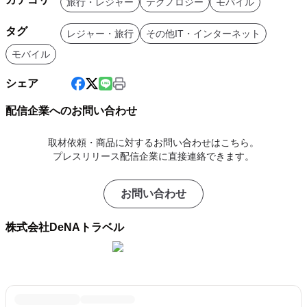
旅行・レジャー
テクノロジー
モバイル
タグ
レジャー・旅行
その他IT・インターネット
モバイル
シェア
配信企業へのお問い合わせ
取材依頼・商品に対するお問い合わせはこちら。
プレスリリース配信企業に直接連絡できます。
お問い合わせ
株式会社DeNAトラベル