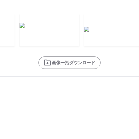
画像一括ダウンロード