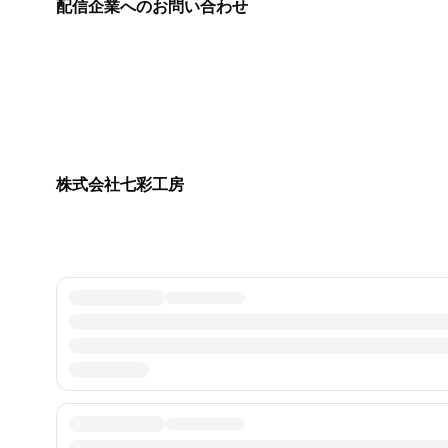
配信企業へのお問い合わせ
株式会社七彩工房