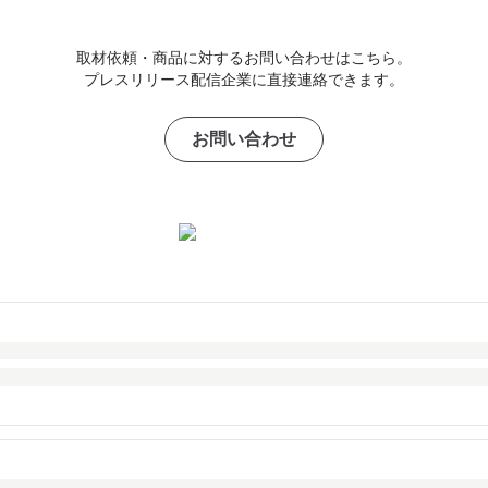
取材依頼・商品に対するお問い合わせはこちら。
プレスリリース配信企業に直接連絡できます。
お問い合わせ