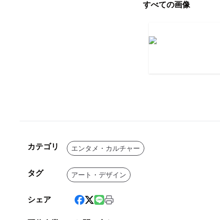
すべての画像
カテゴリ
エンタメ・カルチャー
タグ
アート・デザイン
シェア