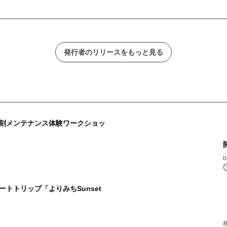
発行者のリリースをもっと見る
刻メンテナンス体験ワークショッ
トトリップ「よりみちSunset