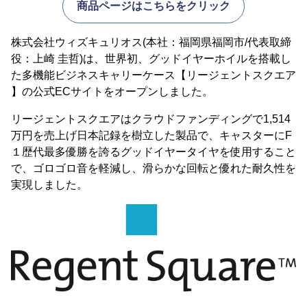
商品ページはこちらをクリック
株式会社ウィズキュリオス(本社：福岡県福岡市/代表取締
役：上崎 圭哲)は、世界初、グッドイヤーホイルを搭載し
た多機能ビジネスキャリーケース【リージェントスクエア
】の公式ECサイトをオープンしました。
リージェントスクエアはクラウドファンディングで1,514
万円を売上げ日本記録を樹立した製品で、キャスターにF
１歴代最多優勝を誇るグッドイヤータイヤを使用すること
で、ゴロゴロ音を軽減し、滑らかな回転と優れた耐久性を
実現しました。