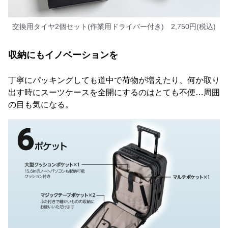
交換用タイヤ2個セット(作業用ドライバー付き) 2,750円(税込)
収納にもイノベーションを
丁寧にパッキングしても道中で荷物が増えたり、何か取り
出す時にスーツケースを全開にするのはとても不便…周囲
の目も気になる。