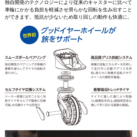
独自開発のテクノロジーにより従来のキャスターに比べて
車輪にかかる負担を軽減させ滑らかな回転を生み出すこと
ができます。抵抗が少ないため取り回しの動作も快適に。