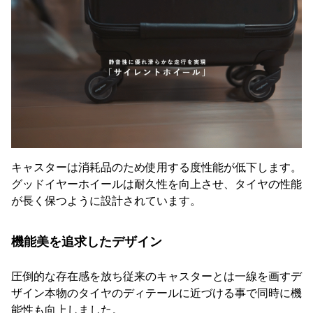
キャスターは消耗品のため使用する度性能が低下します。
グッドイヤーホイールは耐久性を向上させ、タイヤの性能
が長く保つように設計されています。
機能美を追求したデザイン
圧倒的な存在感を放ち従来のキャスターとは一線を画すデ
ザイン本物のタイヤのディテールに近づける事で同時に機
能性も向上しました。