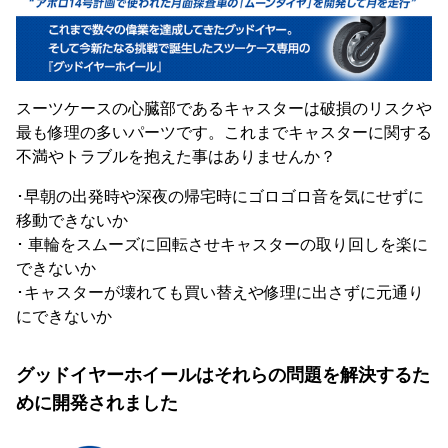
スーツケースの心臓部であるキャスターは破損のリスクや
最も修理の多いパーツです。これまでキャスターに関する
不満やトラブルを抱えた事はありませんか？
･早朝の出発時や深夜の帰宅時にゴロゴロ音を気にせずに
移動できないか
･ 車輪をスムーズに回転させキャスターの取り回しを楽に
できないか
･キャスターが壊れても買い替えや修理に出さずに元通り
にできないか
グッドイヤーホイールはそれらの問題を解決するた
めに開発されました