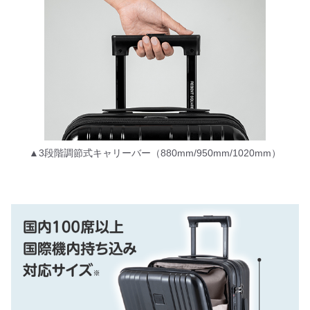
▲3段階調節式キャリーバー（880mm/950mm/1020mm）