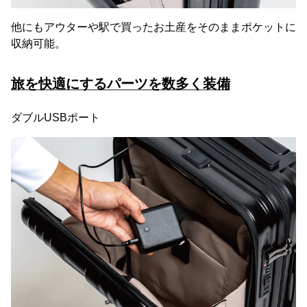
他にもアウターや駅で買ったお土産をそのままポケットに
収納可能。
旅を快適にするパーツを数多く装備
ダブルUSBポート