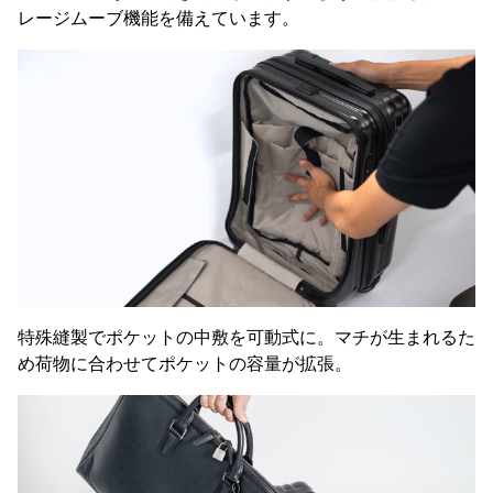
レージムーブ機能を備えています。
特殊縫製でポケットの中敷を可動式に。マチが生まれるた
め荷物に合わせてポケットの容量が拡張。