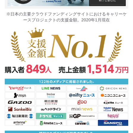
※日本の主要クラウドファンディングサイトにおけるキャリーケ
ースプロジェクトの支援金額。2020年1月現在