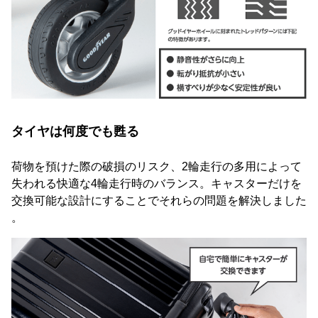
タイヤは何度でも甦る
荷物を預けた際の破損のリスク、2輪走行の多用によって
失われる快適な4輪走行時のバランス。キャスターだけを
交換可能な設計にすることでそれらの問題を解決しました
。