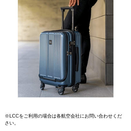
※LCCをご利用の場合は各航空会社にお問い合わせくだ
さい。