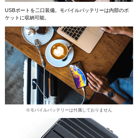
USBポートを二口装備。モバイルバッテリーは内部のポ
ケットに収納可能。
※モバイルバッテリーは付属しておりません