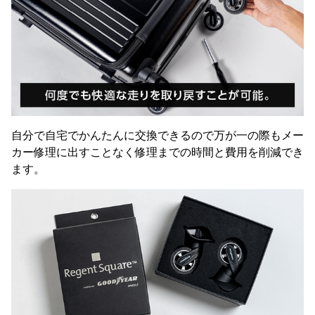
自分で自宅でかんたんに交換できるので万が一の際もメー
カー修理に出すことなく修理までの時間と費用を削減でき
ます。