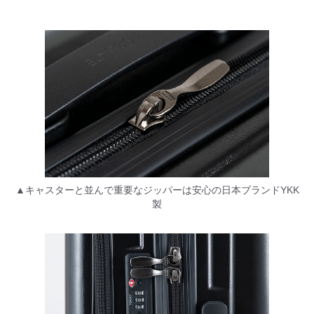
▲キャスターと並んで重要なジッパーは安心の日本ブランドYKK
製