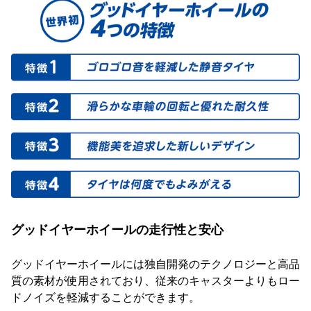
グッドイヤーホイールの走行性と安心
グッドイヤーホイールには独自開発のテクノロジーと高品
質の素材が使用されており、従来のキャスターよりもロー
ドノイズを軽減することができます。