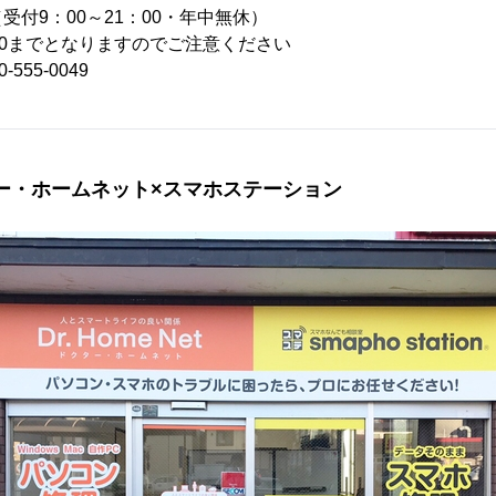
付9：00～21：00・年中無休）
00までとなりますのでご注意ください
555-0049
ー・ホームネット×スマホステーション