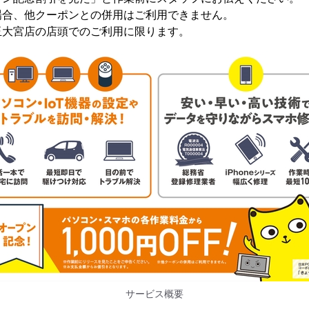
場合、他クーポンとの併用はご利用できません。
玉大宮店の店頭でのご利用に限ります。
サービス概要