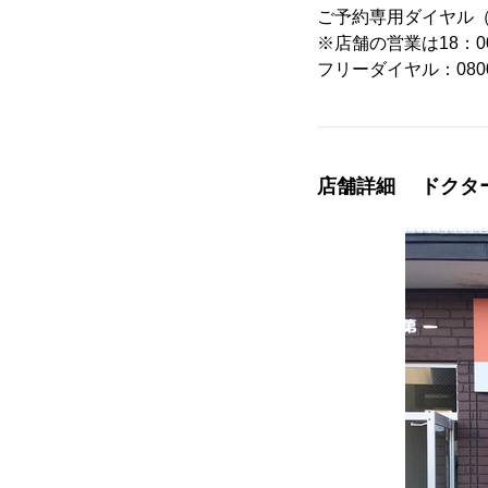
ご予約専用ダイヤル（受
※店舗の営業は18：
フリーダイヤル：0800-
店舗詳細 ドクタ