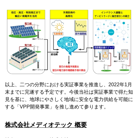
以上、二つの分野における実証事業を推進し、2022年1月
末までに完遂する予定です。今後当社は実証事業で得た知
見を基に、地球にやさしく地域に安全な電力供給を可能に
する「VPP開発事業」を推し進めて参ります。
株式会社メディオテック 概要