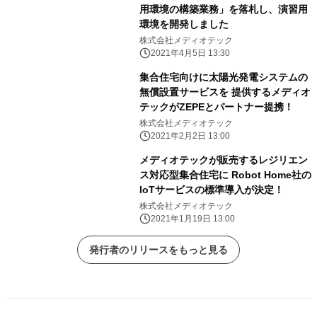
⽤環境の構築業務」を落札し、演習用
環境を開発しました
株式会社メディオテック
2021年4月5日 13:30
集合住宅向けに太陽光発電システムの
無償設置サービスを 提供するメディオ
テックがZEPEとパートナー提携！
株式会社メディオテック
2021年2月2日 13:00
メディオテックが販売するレジリエン
ス対応型集合住宅に Robot Home社の
IoTサービスの標準導入が決定！
株式会社メディオテック
2021年1月19日 13:00
発行者のリリースをもっと見る