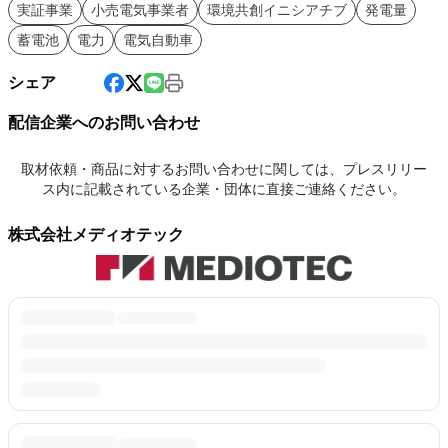
実証事業
小売電気事業者
環境共創イニシアチブ
発電量
蓄電池
電力
電気自動車
シェア
配信企業へのお問い合わせ
取材依頼・商品に対するお問い合わせに関しては、プレスリリー
ス内に記載されている企業・団体に直接ご連絡ください。
株式会社メディオテック