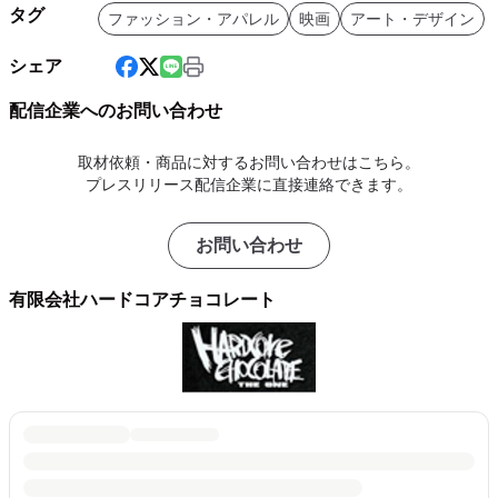
タグ
ファッション・アパレル
映画
アート・デザイン
シェア
配信企業へのお問い合わせ
取材依頼・商品に対するお問い合わせはこちら。
プレスリリース配信企業に直接連絡できます。
お問い合わせ
有限会社ハードコアチョコレート