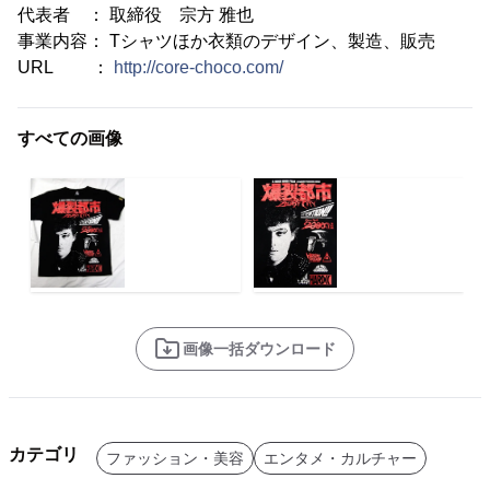
代表者 ： 取締役 宗方 雅也
事業内容： Tシャツほか衣類のデザイン、製造、販売
URL ：
http://core-choco.com/
すべての画像
画像一括ダウンロード
カテゴリ
ファッション・美容
エンタメ・カルチャー