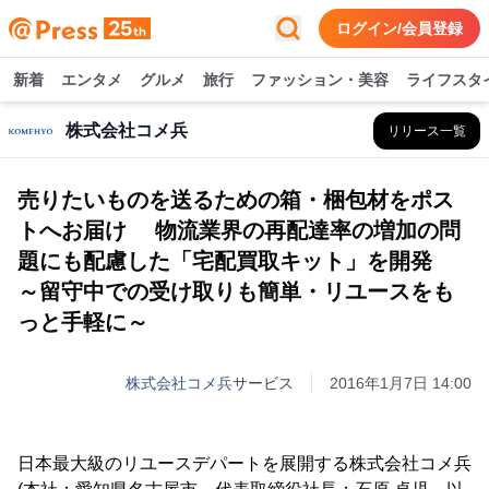
ログイン/会員登録
新着
エンタメ
グルメ
旅行
ファッション・美容
ライフスタ
株式会社コメ兵
リリース一覧
売りたいものを送るための箱・梱包材をポス
トへお届け 物流業界の再配達率の増加の問
題にも配慮した「宅配買取キット」を開発
～留守中での受け取りも簡単・リユースをも
っと手軽に～
株式会社コメ兵
サービス
2016年1月7日 14:00
日本最大級のリユースデパートを展開する株式会社コメ兵