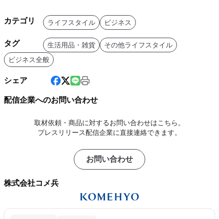
カテゴリ
ライフスタイル
ビジネス
タグ
生活用品・雑貨
その他ライフスタイル
ビジネス全般
シェア
配信企業へのお問い合わせ
取材依頼・商品に対するお問い合わせはこちら。
プレスリリース配信企業に直接連絡できます。
お問い合わせ
株式会社コメ兵