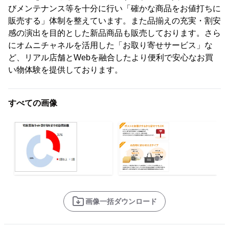
びメンテナンス等を十分に行い「確かな商品をお値打ちに
販売する」体制を整えています。また品揃えの充実・割安
感の演出を目的とした新品商品も販売しております。さら
にオムニチャネルを活用した「お取り寄せサービス」な
ど、リアル店舗とWebを融合したより便利で安心なお買
い物体験を提供しております。
すべての画像
画像一括ダウンロード