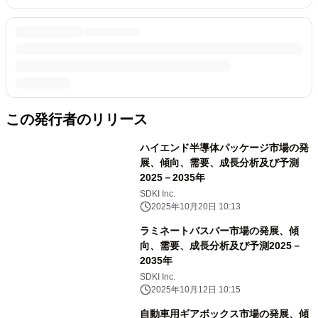
この発行者のリリース
ハイエンド半導体パッケージ市場の発
展、傾向、需要、成長分析及び予測
2025－2035年
SDKI Inc.
2025年10月20日 10:13
ラミネートバスバー市場の発展、傾
向、需要、成長分析及び予測2025－
2035年
SDKI Inc.
2025年10月12日 10:15
自動車用ギアボックス市場の発展、傾