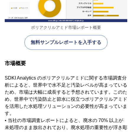
ポリアクリルアミド市場レポート概要
無料サンプルレポートを入手する
市場概要
SDKI Analytics のポリアクリルアミドに関する市場調査分
析によると、世界中で水不足と汚染レベルが高まっている
ため、市場は大幅に成長すると予想されています。このた
め、世界中で汚染防止と節水に役立つポリアクリルアミド
を活用した水処理ソリューションの必要性が高まっていま
す。
• 当社の市場調査レポートによると、廃水の 70% 以上が
未処理のまま放出されており、廃水処理の重要性が浮き彫