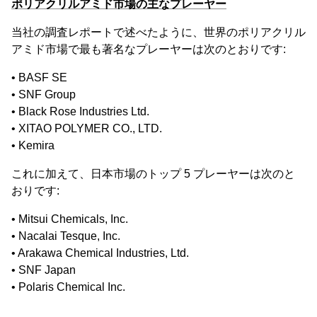
ポリアクリルアミド市場の主なプレーヤー
当社の調査レポートで述べたように、世界のポリアクリル
アミド市場で最も著名なプレーヤーは次のとおりです:
• BASF SE
• SNF Group
• Black Rose Industries Ltd.
• XITAO POLYMER CO., LTD.
• Kemira
これに加えて、日本市場のトップ 5 プレーヤーは次のと
おりです:
• Mitsui Chemicals, Inc.
• Nacalai Tesque, Inc.
• Arakawa Chemical Industries, Ltd.
• SNF Japan
• Polaris Chemical Inc.