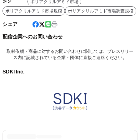
タグ
ポリアクリルアミド市場
ポリアクリルアミド市場規模
ポリアクリルアミド市場調査規模
シェア
配信企業へのお問い合わせ
取材依頼・商品に対するお問い合わせに関しては、プレスリリー
ス内に記載されている企業・団体に直接ご連絡ください。
SDKI Inc.