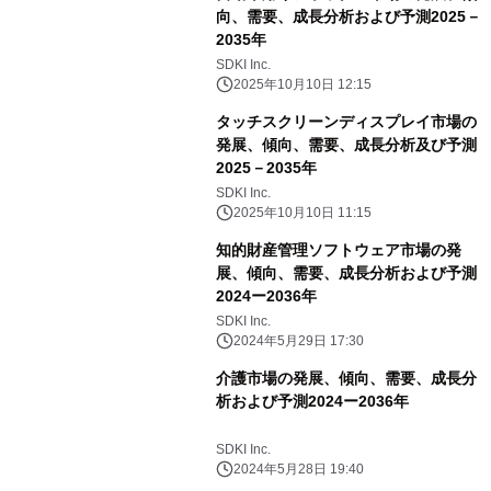
向、需要、成長分析および予測2025－
2035年
SDKI Inc.
2025年10月10日 12:15
タッチスクリーンディスプレイ市場の
発展、傾向、需要、成長分析及び予測
2025－2035年
SDKI Inc.
2025年10月10日 11:15
知的財産管理ソフトウェア市場の発
展、傾向、需要、成長分析および予測
2024ー2036年
SDKI Inc.
2024年5月29日 17:30
介護市場の発展、傾向、需要、成長分
析および予測2024ー2036年
SDKI Inc.
2024年5月28日 19:40