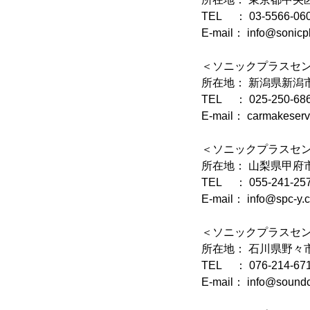
TEL ： 03-5566-06
E-mail： info@sonicpl
＜ソニックプラスセ
所在地： 新潟県新潟市
TEL ： 025-250-68
E-mail： carmakeservi
＜ソニックプラスセ
所在地： 山梨県甲府市
TEL ： 055-241-25
E-mail： info@spc-y.
＜ソニックプラスセ
所在地： 石川県野々市
TEL ： 076-214-67
E-mail： info@soundc