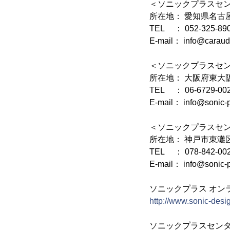
＜ソニックプラスセ
所在地： 愛知県名古
TEL ： 052-325-89
E-mail： info@caraud
＜ソニックプラスセ
所在地： 大阪府東大阪市
TEL ： 06-6729-00
E-mail： info@sonic-p
＜ソニックプラスセ
所在地： 神戸市東灘区住
TEL ： 078-842-00
E-mail： info@sonic-p
ソニックプラス オンラ
http://www.sonic-design
ソニックプラスセン