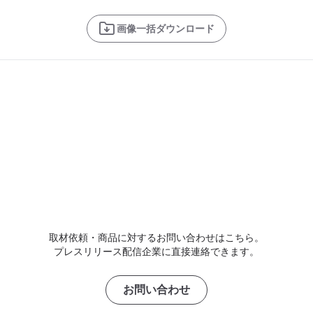
画像一括ダウンロード
取材依頼・商品に対するお問い合わせはこちら。
プレスリリース配信企業に直接連絡できます。
お問い合わせ