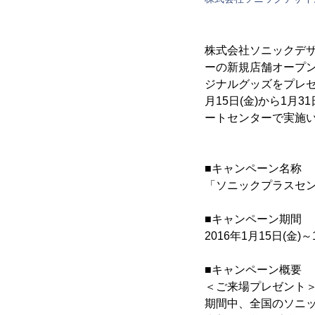
株式会社ソニックデザ
ーの新規店舗オープ
ジナルグッズをプレゼ
月15日(金)から1月
ートセンターで実施
■キャンペーン名称
「ソニックプラスセン
■キャンペーン期間
2016年1月15日(金)～
■キャンペーン概要
＜ご来場プレゼント
期間中、全国のソニ