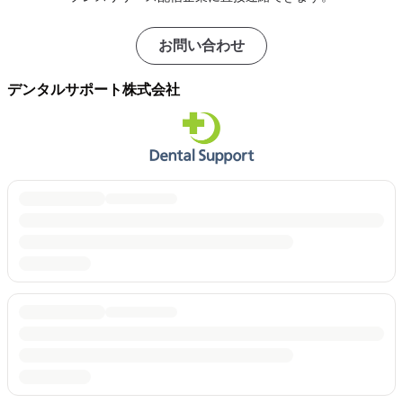
お問い合わせ
デンタルサポート株式会社