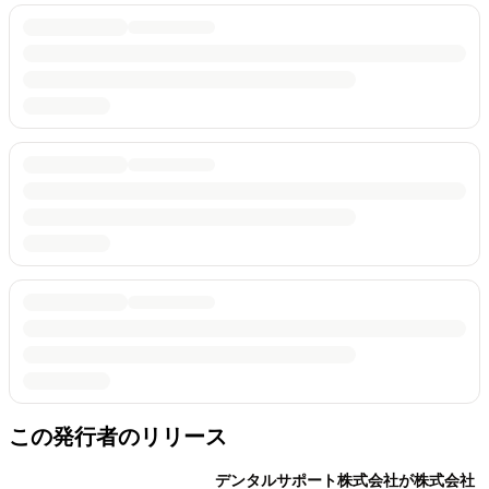
この発行者のリリース
デンタルサポート株式会社が株式会社