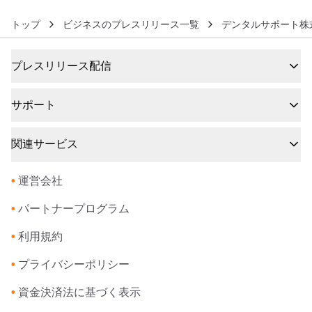
トップ
ビジネスのプレスリリース一覧
デンタルサポート株
プレスリリース配信
サポート
関連サービス
•
運営会社
•
パートナープログラム
•
利用規約
•
プライバシーポリシー
•
資金決済法に基づく表示