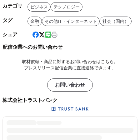
カテゴリ
ビジネス
テクノロジー
タグ
金融
その他IT・インターネット
社会（国内）
シェア
配信企業へのお問い合わせ
取材依頼・商品に対するお問い合わせはこちら。
プレスリリース配信企業に直接連絡できます。
お問い合わせ
株式会社トラストバンク