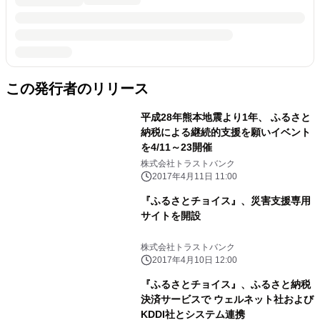
この発行者のリリース
平成28年熊本地震より1年、 ふるさと
納税による継続的支援を願いイベント
を4/11～23開催
株式会社トラストバンク
2017年4月11日 11:00
『ふるさとチョイス』、災害支援専用
サイトを開設
株式会社トラストバンク
2017年4月10日 12:00
『ふるさとチョイス』、ふるさと納税
決済サービスで ウェルネット社および
KDDI社とシステム連携