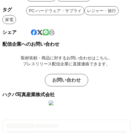
タグ
PC-ハードウェア・サプライ
レジャー・旅行
家電
シェア
配信企業へのお問い合わせ
取材依頼・商品に対するお問い合わせはこちら。
プレスリリース配信企業に直接連絡できます。
お問い合わせ
ハクバ写真産業株式会社