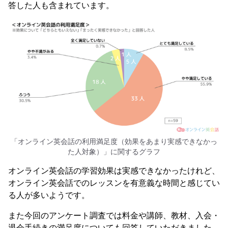
答した人も含まれています。
「オンライン英会話の利用満足度（効果をあまり実感できなかっ
た人対象）」に関するグラフ
オンライン英会話の学習効果は実感できなかったけれど、
オンライン英会話でのレッスンを有意義な時間と感じてい
る人が多いようです。
また今回のアンケート調査では料金や講師、教材、入会・
退会手続きの満足度についても回答していただきました。