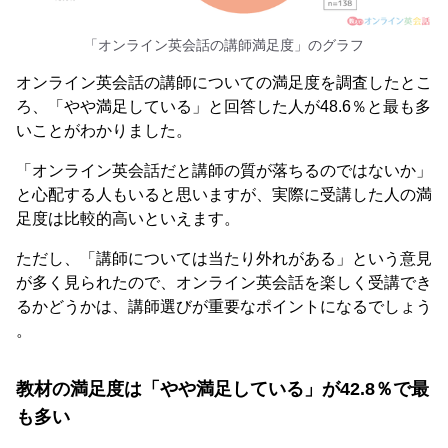
「オンライン英会話の講師満足度」のグラフ
オンライン英会話の講師についての満足度を調査したとこ
ろ、「やや満足している」と回答した人が48.6％と最も多
いことがわかりました。
「オンライン英会話だと講師の質が落ちるのではないか」
と心配する人もいると思いますが、実際に受講した人の満
足度は比較的高いといえます。
ただし、「講師については当たり外れがある」という意見
が多く見られたので、オンライン英会話を楽しく受講でき
るかどうかは、講師選びが重要なポイントになるでしょう
。
教材の満足度は「やや満足している」が42.8％で最
も多い