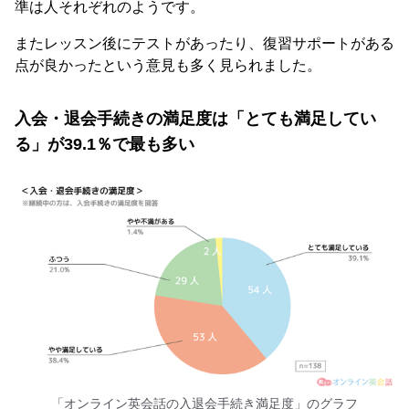
準は人それぞれのようです。
またレッスン後にテストがあったり、復習サポートがある
点が良かったという意見も多く見られました。
入会・退会手続きの満足度は「とても満足してい
る」が39.1％で最も多い
「オンライン英会話の入退会手続き満足度」のグラフ