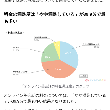
料金の満足度は「やや満足している」が39.9％で最
も多い
「オンライン英会話の料金満足度」のグラフ
オンライン英会話の料金については、「やや満足している
」が39.9％で最も多い結果となりました。