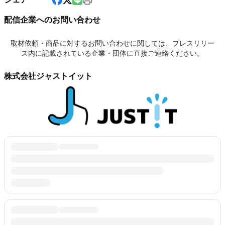
配信企業へのお問い合わせ
取材依頼・商品に対するお問い合わせに関しては、プレスリリー
ス内に記載されている企業・団体に直接ご連絡ください。
株式会社ジャストイット