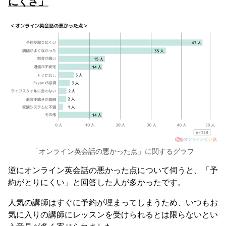
にくさ」
「オンライン英会話の悪かった点」に関するグラフ
逆にオンライン英会話の悪かった点について伺うと、「予
約がとりにくい」と回答した人が多かったです。
人気の講師はすぐに予約が埋まってしまうため、いつもお
気に入りの講師にレッスンを受けられるとは限らないとい