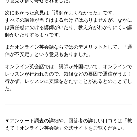
う意見が多く寄せられました。
次に多かった意見は「講師がよくなかった」です。
すべての講師が当てはまるわけではありませんが、なかに
は責任感に欠ける講師がいたり、教え方がわかりにくい講
師がいたりするようです。
またオンライン英会話ならではのデメリットとして、「通
信が不安定」という意見もありました。
オンライン英会話では、講師が外国にいて、オンラインで
レッスンが行われるので、気候などの要因で通信がうまく
行かず、レッスンに支障をきたすことがあるとのことでし
た。
▼アンケート調査の詳細や、回答者の詳しい口コミは「教
えて！オンライン英会話」公式サイトをご覧ください。