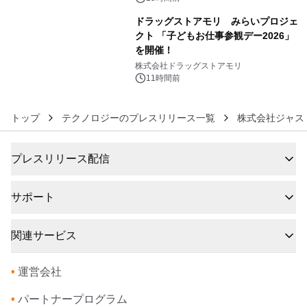
ドラッグストアモリ みらいプロジェ
クト 「子どもお仕事参観デー2026」
を開催！
6
株式会社ドラッグストアモリ
11時間前
トップ
テクノロジーのプレスリリース一覧
株式会社ジャス
プレスリリース配信
サポート
関連サービス
•
運営会社
•
パートナープログラム