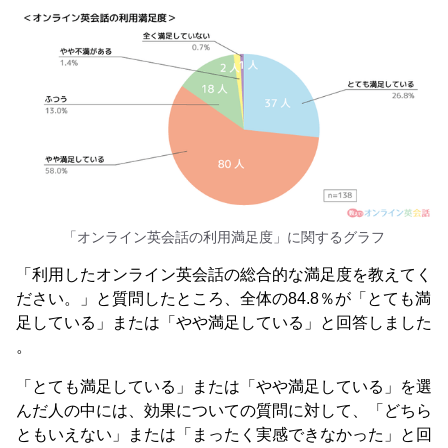
「オンライン英会話の利用満足度」に関するグラフ
「利用したオンライン英会話の総合的な満足度を教えてく
ださい。」と質問したところ、全体の84.8％が「とても満
足している」または「やや満足している」と回答しました
。
「とても満足している」または「やや満足している」を選
んだ人の中には、効果についての質問に対して、「どちら
ともいえない」または「まったく実感できなかった」と回