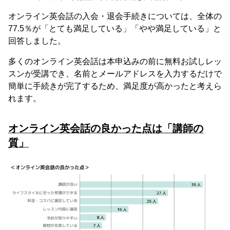
オンライン英会話の入会・退会手続きについては、全体の
77.5％が「とても満足している」「やや満足している」と
回答しました。
多くのオンライン英会話は本申込みの前に無料お試しレッ
スンが受講でき、名前とメールアドレスを入力するだけで
簡単に手続きが完了するため、満足度が高かったと考えら
れます。
オンライン英会話の良かった点は「講師の
質」