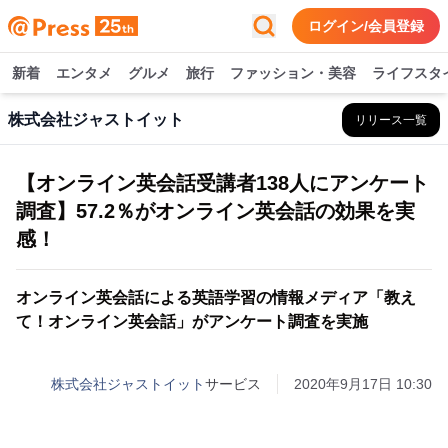
ログイン/会員登録
新着
エンタメ
グルメ
旅行
ファッション・美容
ライフスタ
株式会社ジャストイット
リリース一覧
【オンライン英会話受講者138人にアンケート
調査】57.2％がオンライン英会話の効果を実
感！
オンライン英会話による英語学習の情報メディア「教え
て！オンライン英会話」がアンケート調査を実施
株式会社ジャストイット
サービス
2020年9月17日 10:30