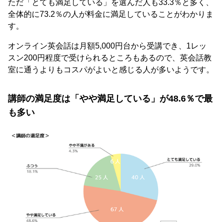
ただ「とても満足している」を選んだ人も33.3％と多く、
全体的に73.2％の人が料金に満足していることがわかりま
す。
オンライン英会話は月額5,000円台から受講でき、1レッ
スン200円程度で受けられるところもあるので、英会話教
室に通うよりもコスパがよいと感じる人が多いようです。
講師の満足度は「やや満足している」が48.6％で最
も多い