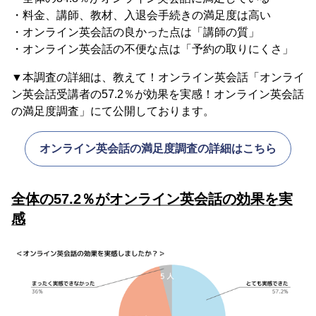
・料金、講師、教材、入退会手続きの満足度は高い
・オンライン英会話の良かった点は「講師の質」
・オンライン英会話の不便な点は「予約の取りにくさ」
▼本調査の詳細は、教えて！オンライン英会話「オンライ
ン英会話受講者の57.2％が効果を実感！オンライン英会話
の満足度調査」にて公開しております。
オンライン英会話の満足度調査の詳細はこちら
全体の57.2％がオンライン英会話の効果を実
感