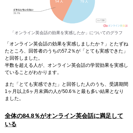
「オンライン英会話の効果を実感したか」についてのグラフ
「オンライン英会話の効果を実感しましたか？」とたずね
たところ、回答者のうちの57.2％が「とても実感できた」
と回答しました。
半数を超える人が、オンライン英会話の学習効果を実感し
ていることがわかります。
また「とても実感できた」と回答した人のうち、受講期間
1ヶ月以上6ヶ月未満の人が50.6％と最も多い結果となり
ました。
全体の84.8％がオンライン英会話に満足して
いる