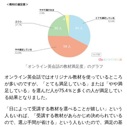
「オンライン英会話の教材満足度」のグラフ
オンライン英会話ではオリジナル教材を使っているところ
が多いのですが、「とても満足している」または「やや満
足している」を選んだ人が75.4％と多くの人が満足してい
る結果となりました。
「日によって受講する教材を選べることが嬉しい」という
人もいれば、「受講する教材があらかじめ決められている
ので、選ぶ手間が省ける」という人もいたので、満足の基