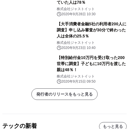
ていた人は78％
株式会社ジャストイット
2020年9月28日 10:30
【大手消費者金融5社の利用者200人に
調査】申し込み審査が30分で終わった
人は全体の25.5％
株式会社ジャストイット
2020年9月23日 10:40
【特別給付金10万円を受け取った200
世帯に調査】子どもに10万円を渡した
親は48％！
株式会社ジャストイット
2020年9月15日 09:50
発行者のリリースをもっと見る
テックの新着
もっと見る