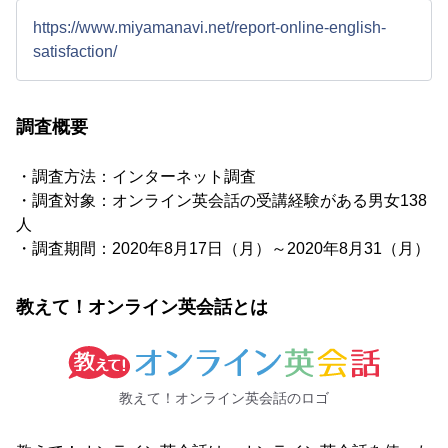
https://www.miyamanavi.net/report-online-english-
satisfaction/
調査概要
・調査方法：インターネット調査
・調査対象：オンライン英会話の受講経験がある男女138
人
・調査期間：2020年8月17日（月）～2020年8月31（月）
教えて！オンライン英会話とは
教えて！オンライン英会話のロゴ