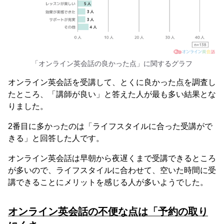
「オンライン英会話の良かった点」に関するグラフ
オンライン英会話を受講して、とくに良かった点を調査し
たところ、「講師が良い」と答えた人が最も多い結果とな
りました。
2番目に多かったのは「ライフスタイルに合った受講がで
きる」と回答した人です。
オンライン英会話は早朝から夜遅くまで受講できるところ
が多いので、ライフスタイルに合わせて、空いた時間に受
講できることにメリットを感じる人が多いようでした。
オンライン英会話の不便な点は「予約の取り