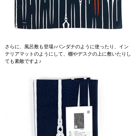
さらに、風呂敷も登場♪バンダナのように使ったり、イン
テリアマットのようにして、棚やデスクの上に敷いたりし
ても素敵ですよ♪