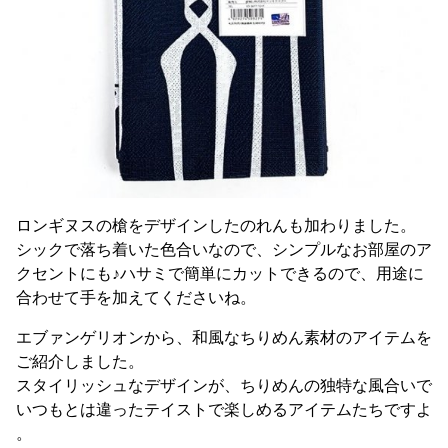
ロンギヌスの槍をデザインしたのれんも加わりました。
シックで落ち着いた色合いなので、シンプルなお部屋のア
クセントにも♪ハサミで簡単にカットできるので、用途に
合わせて手を加えてくださいね。
エブァンゲリオンから、和風なちりめん素材のアイテムを
ご紹介しました。
スタイリッシュなデザインが、ちりめんの独特な風合いで
いつもとは違ったテイストで楽しめるアイテムたちですよ
。