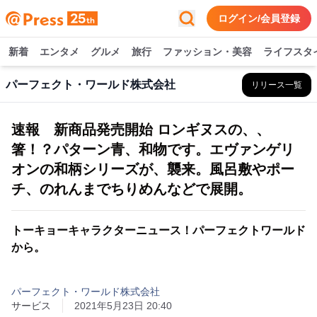
ログイン/会員登録
新着
エンタメ
グルメ
旅行
ファッション・美容
ライフスタ
パーフェクト・ワールド株式会社
リリース一覧
速報 新商品発売開始 ロンギヌスの、、
箸！？パターン青、和物です。エヴァンゲリ
オンの和柄シリーズが、襲来。風呂敷やポー
チ、のれんまでちりめんなどで展開。
トーキョーキャラクターニュース！パーフェクトワールド
から。
パーフェクト・ワールド株式会社
サービス
2021年5月23日 20:40