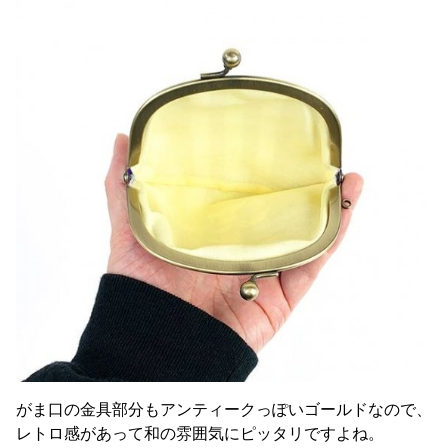
がま口の金具部分もアンティークっぽいゴールドなので、
レトロ感があって和の雰囲気にピッタリですよね。