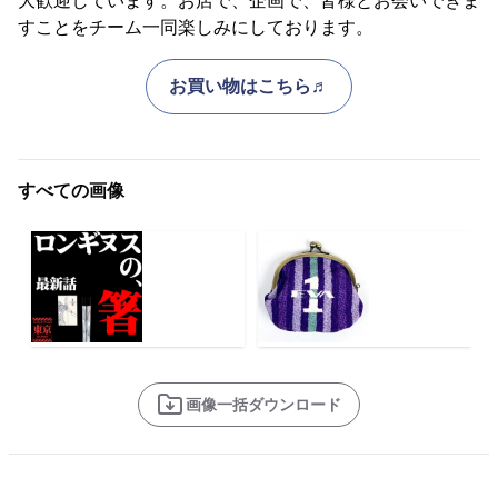
大歓迎しています。お店で、企画で、皆様とお会いできま
すことをチーム一同楽しみにしております。
お買い物はこちら♬
すべての画像
画像一括ダウンロード