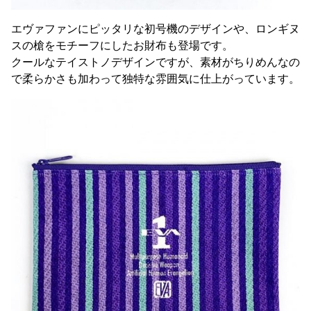
エヴァファンにピッタリな初号機のデザインや、ロンギヌ
スの槍をモチーフにしたお財布も登場です。
クールなテイストノデザインですが、素材がちりめんなの
で柔らかさも加わって独特な雰囲気に仕上がっています。