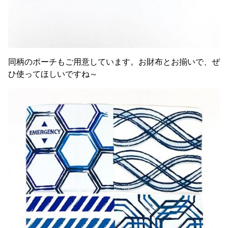
同柄のポーチもご用意しています。お財布とお揃いで、ぜ
ひ使ってほしいですね～