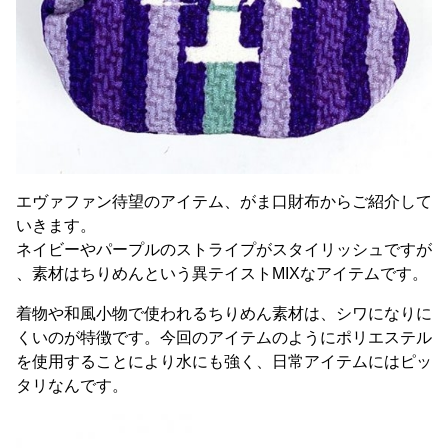
エヴァファン待望のアイテム、がま口財布からご紹介して
いきます。
ネイビーやパープルのストライプがスタイリッシュですが
、素材はちりめんという異テイストMIXなアイテムです。
着物や和風小物で使われるちりめん素材は、シワになりに
くいのが特徴です。今回のアイテムのようにポリエステル
を使用することにより水にも強く、日常アイテムにはピッ
タリなんです。