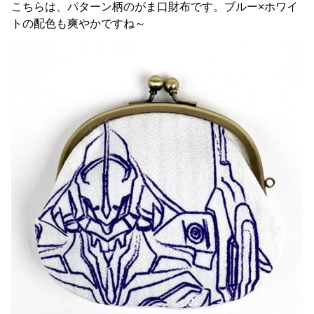
こちらは、パターン柄のがま口財布です。ブルー×ホワイ
トの配色も爽やかですね～