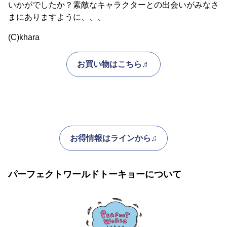
いかがでしたか？素敵なキャラクターとの出会いがみなさ
まにありますように、、、
(C)khara
お買い物はこちら♬
お得情報はラインから♫
パーフェクトワールドトーキョーについて