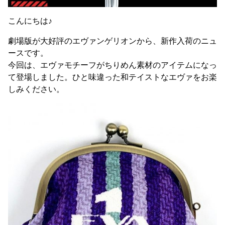
こんにちは♪
劇場版が大好評のエヴァンゲリオンから、新作入荷のニュ
ースです。
今回は、エヴァモチーフがちりめん素材のアイテムになっ
て登場しました。ひと味違った和テイストなエヴァをお楽
しみください。