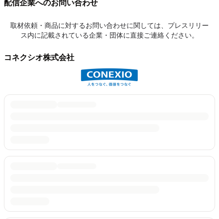
配信企業へのお問い合わせ
取材依頼・商品に対するお問い合わせに関しては、プレスリリー
ス内に記載されている企業・団体に直接ご連絡ください。
コネクシオ株式会社