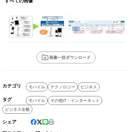
すべての画像
画像一括ダウンロード
カテゴリ
モバイル
テクノロジー
ビジネス
タグ
モバイル
その他IT・インターネット
ビジネス全般
シェア