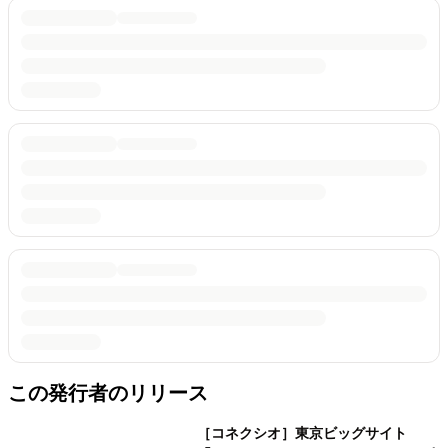
この発行者のリリース
［コネクシオ］東京ビッグサイト