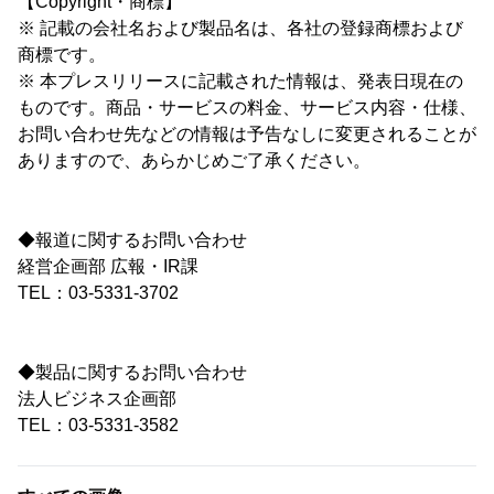
【Copyright・商標】
※ 記載の会社名および製品名は、各社の登録商標および
商標です。
※ 本プレスリリースに記載された情報は、発表日現在の
ものです。商品・サービスの料金、サービス内容・仕様、
お問い合わせ先などの情報は予告なしに変更されることが
ありますので、あらかじめご了承ください。
◆報道に関するお問い合わせ
経営企画部 広報・IR課
TEL：03-5331-3702
◆製品に関するお問い合わせ
法人ビジネス企画部
TEL：03-5331-3582