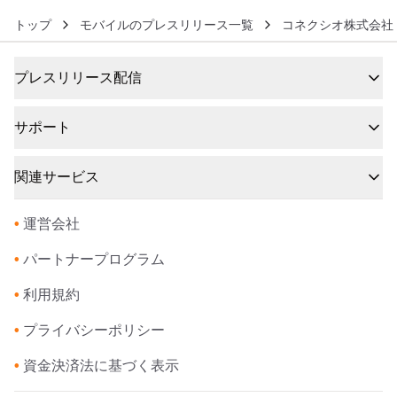
トップ
モバイルのプレスリリース一覧
コネクシオ株式会社
プレスリリース配信
サポート
関連サービス
•
運営会社
•
パートナープログラム
•
利用規約
•
プライバシーポリシー
•
資金決済法に基づく表示