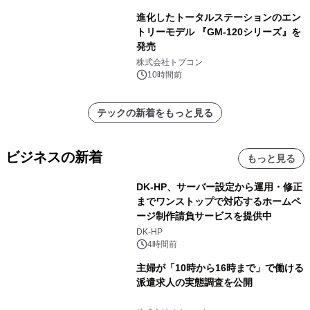
進化したトータルステーションのエン
トリーモデル 『GM-120シリーズ』を
発売
株式会社トプコン
10時間前
テックの新着をもっと見る
ビジネスの新着
もっと見る
DK-HP、サーバー設定から運用・修正
までワンストップで対応するホームペ
ージ制作請負サービスを提供中
DK-HP
4時間前
主婦が「10時から16時まで」で働ける
派遣求人の実態調査を公開