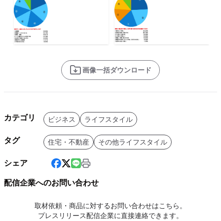
画像一括ダウンロード
カテゴリ
ビジネス
ライフスタイル
タグ
住宅・不動産
その他ライフスタイル
シェア
配信企業へのお問い合わせ
取材依頼・商品に対するお問い合わせはこちら。
プレスリリース配信企業に直接連絡できます。