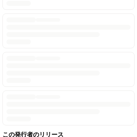
この発行者のリリース