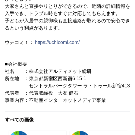
大家さんと直接やりとりができるので、近隣の詳細情報を
入手でき、トラブル時もすぐに対応してもらえます。
子どもが入居中の親御様も直接連絡が取れるので安心でき
るという利点があります。
ウチコミ！：
https://uchicomi.com/
■会社概要
社名 ：株式会社アルティメット総研
所在地 ：東京都新宿区西新宿6-15-1
セントラルパークタワー ラ・トゥール新宿413
代表者 ：代表取締役 大友 健右
事業内容：不動産インターネットメディア事業
すべての画像