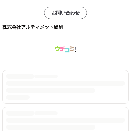
お問い合わせ
株式会社アルティメット総研