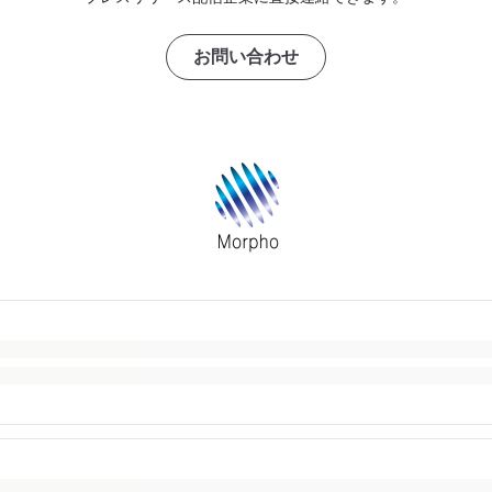
お問い合わせ