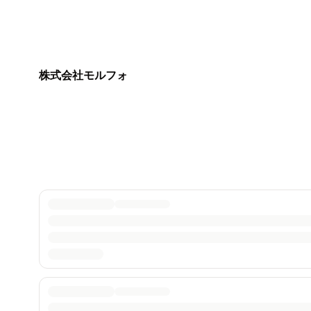
株式会社モルフォ