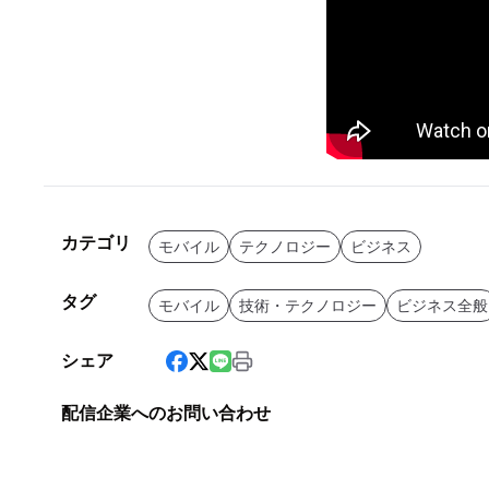
カテゴリ
モバイル
テクノロジー
ビジネス
タグ
モバイル
技術・テクノロジー
ビジネス全般
シェア
配信企業へのお問い合わせ