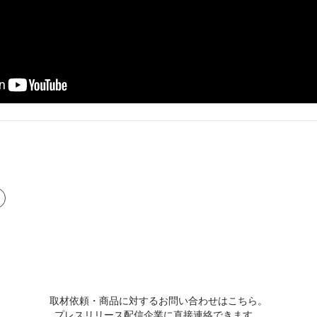
取材依頼・商品に対するお問い合わせはこちら。
プレスリリース配信企業に直接連絡できます。