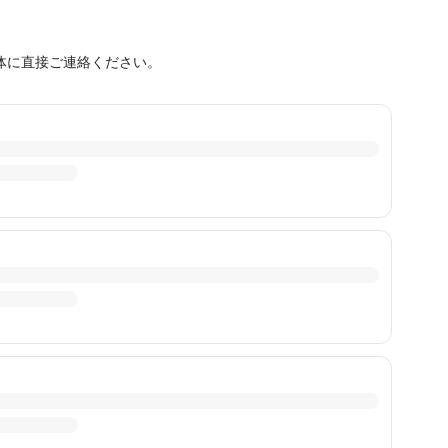
体に直接ご連絡ください。