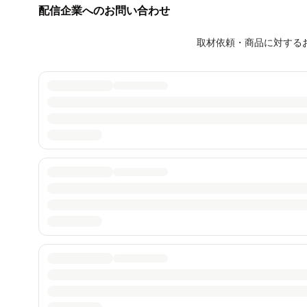
配信企業へのお問い合わせ
取材依頼・商品に対する