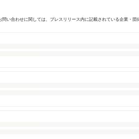
お問い合わせに関しては、プレスリリース内に記載されている企業・団