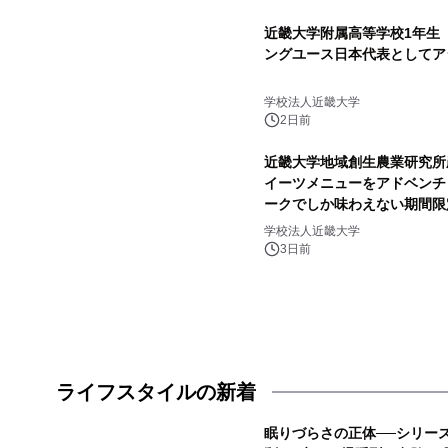
近畿大学附属高等学校1年生
ングユース日本代表としてア
学校法人近畿大学
2日前
近畿大学地域創生農業研究所
イーツメニューをアドベンチ
ークでしか味わえない期間限
学校法人近畿大学
3日前
ライフスタイルの新着
眠りづらさの正体──シリー