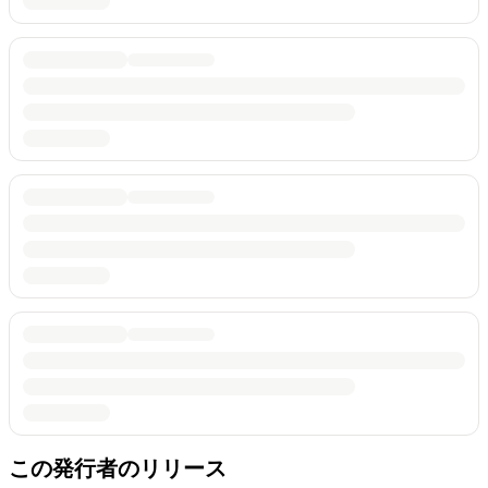
この発行者のリリース