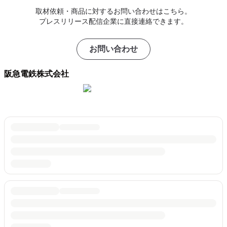
取材依頼・商品に対するお問い合わせはこちら。
プレスリリース配信企業に直接連絡できます。
お問い合わせ
阪急電鉄株式会社