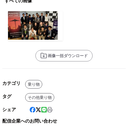
すべての画像
画像一括ダウンロード
カテゴリ
乗り物
タグ
その他乗り物
シェア
配信企業へのお問い合わせ