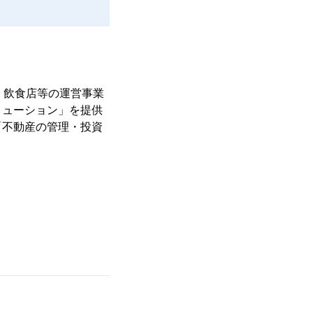
、飲食店等の運営事業
リューション」を提供
「不動産の管理・投資