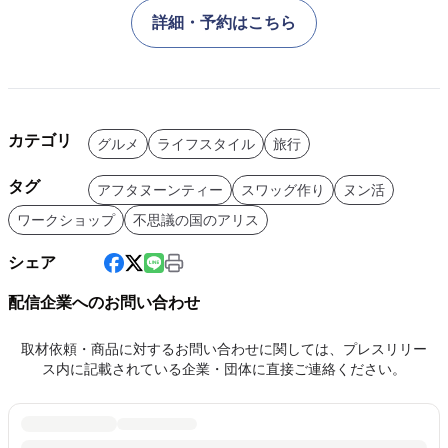
詳細・予約はこちら
カテゴリ
グルメ
ライフスタイル
旅行
タグ
アフタヌーンティー
スワッグ作り
ヌン活
ワークショップ
不思議の国のアリス
シェア
配信企業へのお問い合わせ
取材依頼・商品に対するお問い合わせに関しては、プレスリリー
ス内に記載されている企業・団体に直接ご連絡ください。