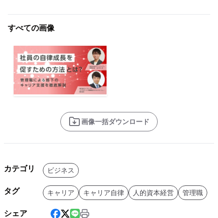
すべての画像
画像一括ダウンロード
カテゴリ
ビジネス
タグ
キャリア
キャリア自律
人的資本経営
管理職
シェア