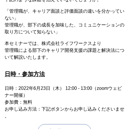
「管理職が、キャリア面談と評価面談の違いを分かってい
ない」
管理職が、部下の成長を加味した、コミュニケーションの
取り方について知らない」
本セミナーでは、株式会社ライフワークスより
管理職による部下のキャリア開発支援の課題と解決法につ
いて解説いたします。
日時・参加方法
⽇時：2022年6⽉23⽇（木） 12:00 - 13:00（zoomウェビ
ナー開催）
参加費：無料
お申し込み方法：下記ボタンからお申し込みくださいませ
。