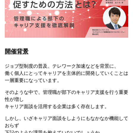
開催背景
ジョブ型制度の普及、テレワーク加速などを背景に、
働く個人にとってキャリアを主体的に開発していくことは
一層重要になっています。
そのような中で、管理職が部下のキャリア支援を行う重要
性が増し
キャリア面談を活用する企業は多く存在します。
しかし、いざキャリア面談をしようにもなかなか機能して
おらず
下記のような課題を抱えていないでしょうか。