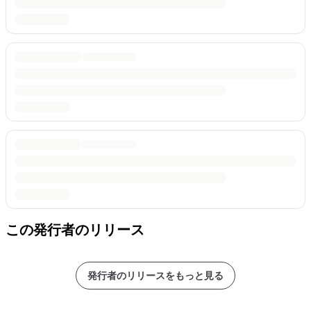
この発行者のリリース
発行者のリリースをもっと見る