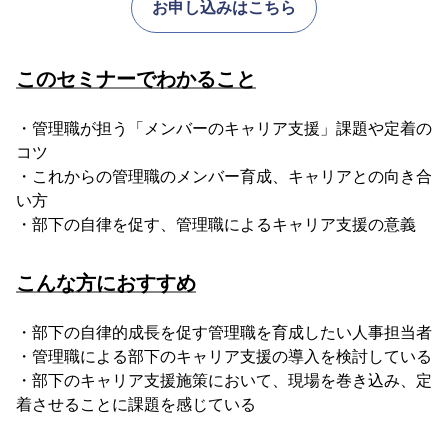
お申し込みはこちら
このセミナーでわかること
・管理職が担う「メンバーのキャリア支援」課題や定着の
コツ
・これからの管理職のメンバー育成、キャリアとの向き合
い方
・部下の自律を促す、管理職によるキャリア支援の意義
こんな方におすすめ
・部下の自律的成長を促す管理職を育成したい人事担当者
・管理職による部下のキャリア支援の導入を検討している
・部下のキャリア支援施策において、現場を巻き込み、定
着させることに課題を感じている