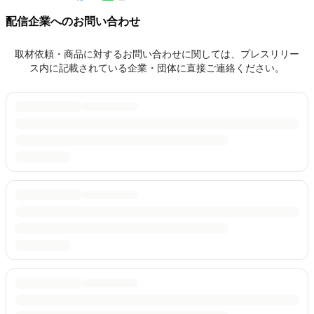
配信企業へのお問い合わせ
取材依頼・商品に対するお問い合わせに関しては、プレスリリー
ス内に記載されている企業・団体に直接ご連絡ください。