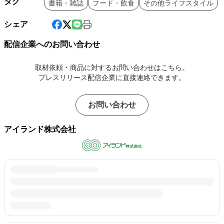
タグ
書籍・雑誌
フード・飲食
その他ライフスタイル
シェア
配信企業へのお問い合わせ
取材依頼・商品に対するお問い合わせはこちら。
プレスリリース配信企業に直接連絡できます。
お問い合わせ
アイランド株式会社