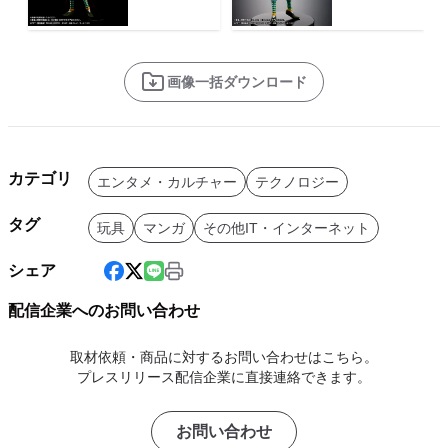
画像一括ダウンロード
カテゴリ
エンタメ・カルチャー
テクノロジー
タグ
玩具
マンガ
その他IT・インターネット
シェア
配信企業へのお問い合わせ
取材依頼・商品に対するお問い合わせはこちら。
プレスリリース配信企業に直接連絡できます。
お問い合わせ