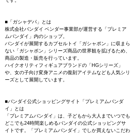
です。
■「ガシャデパ」とは
株式会社バンダイ ベンダー事業部が運営する「プレミア
ムバンダイ」内のショップ。
バンダイが展開するカプセルトイ「ガシャポン」に収まら
ない「ガシャポン」シリーズ商品の世界観を拡げるため、
商品の製造・販売を行っています。
ハイクオリティフィギュアブランドの「HGシリーズ」
や、女の子向け変身アニメの復刻アイテムなども人気シリ
ーズとして展開しています。
■バンダイ公式ショッピングサイト「プレミアムバンダ
イ」とは
「プレミアムバンダイ」は、子どもから大人までいつでも
どこでも24時間楽しめるバンダイの公式ショッピングサ
イトです。「プレミアムバンダイ」でしか買えないこだわ