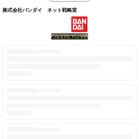
株式会社バンダイ ネット戦略室