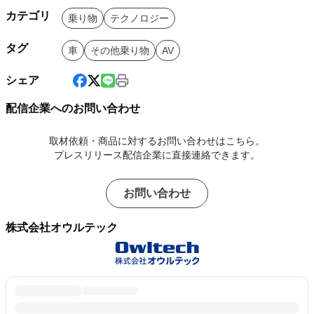
カテゴリ
乗り物
テクノロジー
タグ
車
その他乗り物
AV
シェア
配信企業へのお問い合わせ
取材依頼・商品に対するお問い合わせはこちら。
プレスリリース配信企業に直接連絡できます。
お問い合わせ
株式会社オウルテック