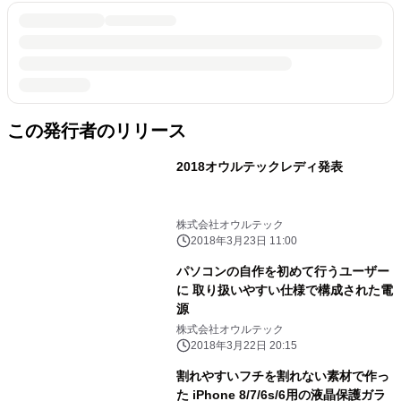
この発行者のリリース
2018オウルテックレディ発表
株式会社オウルテック
2018年3月23日 11:00
パソコンの自作を初めて行うユーザー
に 取り扱いやすい仕様で構成された電
源
株式会社オウルテック
2018年3月22日 20:15
割れやすいフチを割れない素材で作っ
た iPhone 8/7/6s/6用の液晶保護ガラ