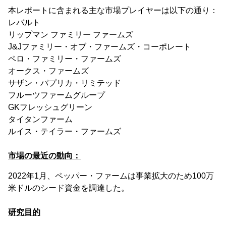
本レポートに含まれる主な市場プレイヤーは以下の通り：
レバルト
リップマン ファミリー ファームズ
J&Jファミリー・オブ・ファームズ・コーポレート
ペロ・ファミリー・ファームズ
オークス・ファームズ
サザン・パプリカ・リミテッド
フルーツファームグループ
GKフレッシュグリーン
タイタンファーム
ルイス・テイラー・ファームズ
市場の最近の動向：
2022年1月、ペッパー・ファームは事業拡大のため100万
米ドルのシード資金を調達した。
研究目的