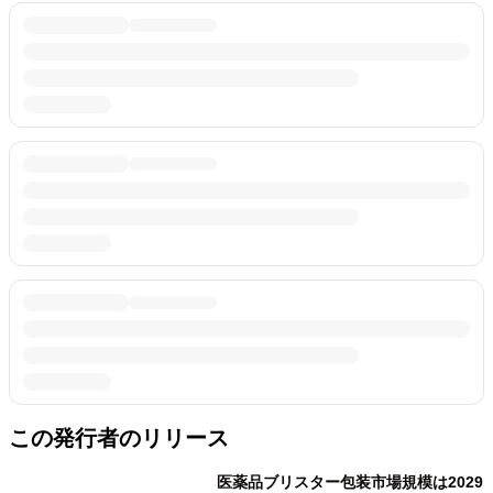
この発行者のリリース
医薬品ブリスター包装市場規模は2029