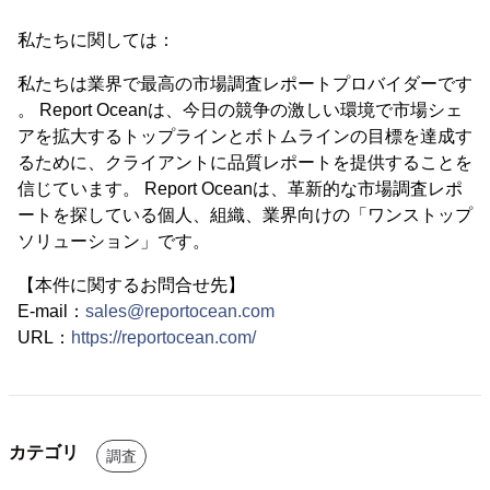
私たちに関しては：
私たちは業界で最高の市場調査レポートプロバイダーです
。 Report Oceanは、今日の競争の激しい環境で市場シェ
アを拡大するトップラインとボトムラインの目標を達成す
るために、クライアントに品質レポートを提供することを
信じています。 Report Oceanは、革新的な市場調査レポ
ートを探している個人、組織、業界向けの「ワンストップ
ソリューション」です。
【本件に関するお問合せ先】
E-mail：
sales@reportocean.com
URL：
https://reportocean.com/
カテゴリ
調査