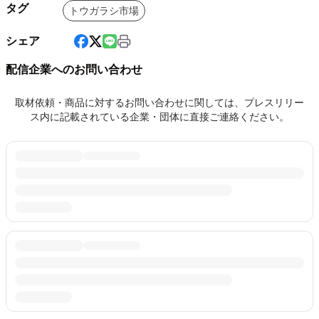
タグ
トウガラシ市場
シェア
配信企業へのお問い合わせ
取材依頼・商品に対するお問い合わせに関しては、プレスリリー
ス内に記載されている企業・団体に直接ご連絡ください。