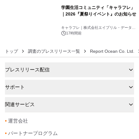
学園生活コミュニティ「キャラフレ」
｜2026『夏祭りイベント』のお知らせ
6
キャラフレ｜株式会社エイプリル・データ・
デザインズ
17時間前
トップ
調査のプレスリリース一覧
Report Ocean Co. Ltd.
プレスリリース配信
サポート
関連サービス
•
運営会社
•
パートナープログラム