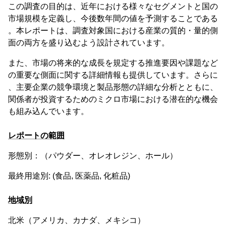
この調査の目的は、近年における様々なセグメントと国の
市場規模を定義し、今後数年間の値を予測することである
。本レポートは、調査対象国における産業の質的・量的側
面の両方を盛り込むよう設計されています。
また、市場の将来的な成長を規定する推進要因や課題など
の重要な側面に関する詳細情報も提供しています。さらに
、主要企業の競争環境と製品形態の詳細な分析とともに、
関係者が投資するためのミクロ市場における潜在的な機会
も組み込んでいます。
レポートの範囲
形態別：（パウダー、オレオレジン、ホール）
最終用途別: (食品, 医薬品, 化粧品)
地域別
北米（アメリカ、カナダ、メキシコ）