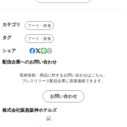
カテゴリ
フード・飲食
タグ
フード・飲食
シェア
配信企業へのお問い合わせ
取材依頼・商品に対するお問い合わせはこちら。
プレスリリース配信企業に直接連絡できます。
お問い合わせ
株式会社阪急阪神ホテルズ