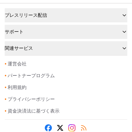
プレスリリース配信
サポート
関連サービス
•
運営会社
•
パートナープログラム
•
利用規約
•
プライバシーポリシー
•
資金決済法に基づく表示