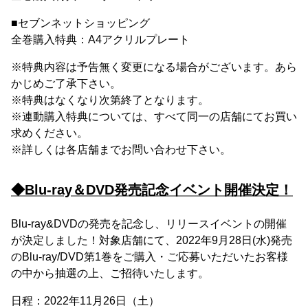
■セブンネットショッピング
全巻購入特典：A4アクリルプレート
※特典内容は予告無く変更になる場合がございます。あら
かじめご了承下さい。
※特典はなくなり次第終了となります。
※連動購入特典については、すべて同一の店舗にてお買い
求めください。
※詳しくは各店舗までお問い合わせ下さい。
◆Blu-ray＆DVD発売記念イベント開催決定！
Blu-ray&DVDの発売を記念し、リリースイベントの開催
が決定しました！対象店舗にて、2022年9月28日(水)発売
のBlu-ray/DVD第1巻をご購入・ご応募いただいたお客様
の中から抽選の上、ご招待いたします。
日程：2022年11月26日（土）