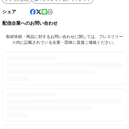
シェア
配信企業へのお問い合わせ
取材依頼・商品に対するお問い合わせに関しては、プレスリリー
ス内に記載されている企業・団体に直接ご連絡ください。