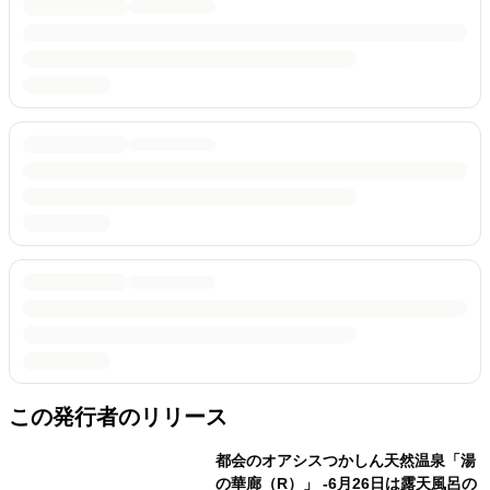
この発行者のリリース
都会のオアシスつかしん天然温泉「湯
の華廊（R）」 -6月26日は露天風呂の