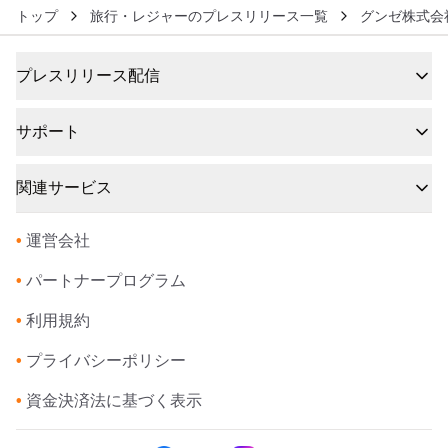
トップ
旅行・レジャーのプレスリリース一覧
グンゼ株式会
プレスリリース配信
サポート
関連サービス
•
運営会社
•
パートナープログラム
•
利用規約
•
プライバシーポリシー
•
資金決済法に基づく表示