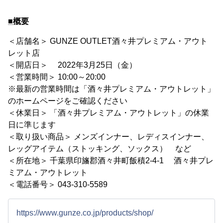
■概要
＜店舗名＞ GUNZE OUTLET酒々井プレミアム・アウト
レット店
＜開店日＞ 2022年3月25日（金）
＜営業時間＞ 10:00～20:00
※最新の営業時間は「酒々井プレミアム・アウトレット」
のホームページをご確認ください
＜休業日＞ 「酒々井プレミアム・アウトレット」の休業
日に準じます
＜取り扱い商品＞ メンズインナー、レディスインナー、
レッグアイテム（ストッキング、ソックス） など
＜所在地＞ 千葉県印旛郡酒々井町飯積2-4-1 酒々井プレ
ミアム・アウトレット
＜電話番号＞ 043-310-5589
https://www.gunze.co.jp/products/shop/