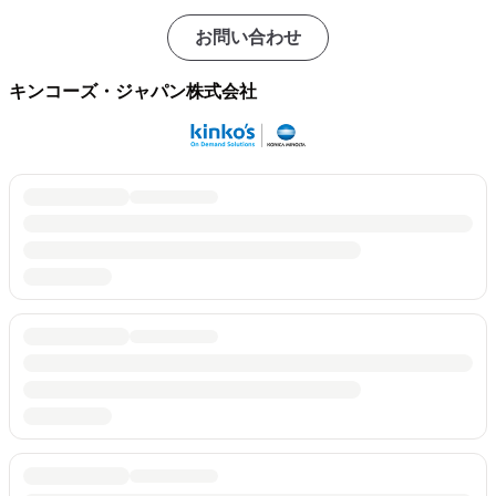
お問い合わせ
キンコーズ・ジャパン株式会社