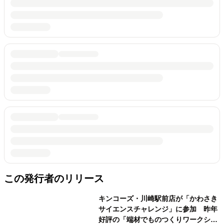
この発行者のリリース
キンコーズ・川崎駅前店が「かわさき
サイエンスチャレンジ」に参加 昨年
好評の「端材でものつくりワークショ