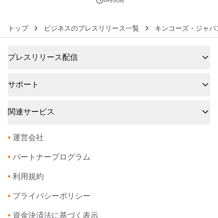
素泊りプラン
トップ
ビジネスのプレスリリース一覧
キンコーズ・ジャパ
プレスリリース配信
サポート
関連サービス
•
運営会社
•
パートナープログラム
•
利用規約
•
プライバシーポリシー
•
資金決済法に基づく表示