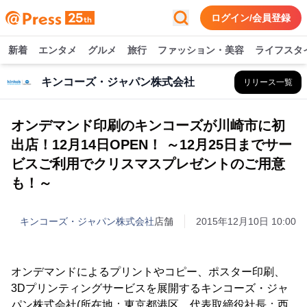
ログイン/会員登録
新着
エンタメ
グルメ
旅行
ファッション・美容
ライフスタ
キンコーズ・ジャパン株式会社
リリース一覧
オンデマンド印刷のキンコーズが川崎市に初
出店！12月14日OPEN！ ～12月25日までサー
ビスご利用でクリスマスプレゼントのご用意
も！～
キンコーズ・ジャパン株式会社
店舗
2015年12月10日 10:00
オンデマンドによるプリントやコピー、ポスター印刷、
3Dプリンティングサービスを展開するキンコーズ・ジャ
パン株式会社(所在地：東京都港区、代表取締役社長：西