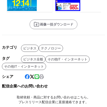
画像一括ダウンロード
カテゴリ
ビジネス
テクノロジー
タグ
ビジネス全般
その他IT・インターネット
その他IT・インターネット
シェア
配信企業へのお問い合わせ
取材依頼・商品に対するお問い合わせはこちら。
プレスリリース配信企業に直接連絡できます。