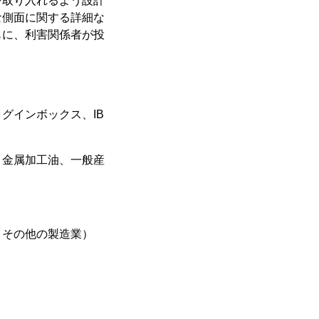
を取り入れるよう設計
な側面に関する詳細な
もに、利害関係者が投
グインボックス、IB
、金属加工油、一般産
、その他の製造業）