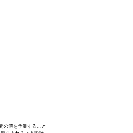
間の値を予測すること