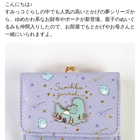
こんにちは♪
すみっコぐらしの中でも人気の高いとかげの夢シリーズか
ら、ゆめかわ系なお財布やポーチが新登場。親子のぬいぐ
るみも仲間入りしたので、お部屋でもとかげやお母さんと
一緒にいられますよ。