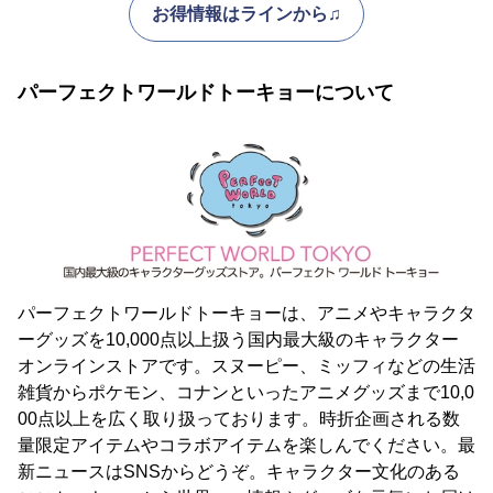
お得情報はラインから♫
パーフェクトワールドトーキョーについて
パーフェクトワールドトーキョーは、アニメやキャラクタ
ーグッズを10,000点以上扱う国内最大級のキャラクター
オンラインストアです。スヌーピー、ミッフィなどの生活
雑貨からポケモン、コナンといったアニメグッズまで10,0
00点以上を広く取り扱っております。時折企画される数
量限定アイテムやコラボアイテムを楽しんでください。最
新ニュースはSNSからどうぞ。キャラクター文化のある