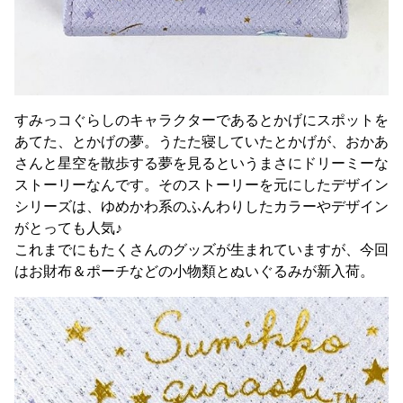
すみっコぐらしのキャラクターであるとかげにスポットを
あてた、とかげの夢。うたた寝していたとかげが、おかあ
さんと星空を散歩する夢を見るというまさにドリーミーな
ストーリーなんです。そのストーリーを元にしたデザイン
シリーズは、ゆめかわ系のふんわりしたカラーやデザイン
がとっても人気♪
これまでにもたくさんのグッズが生まれていますが、今回
はお財布＆ポーチなどの小物類とぬいぐるみが新入荷。