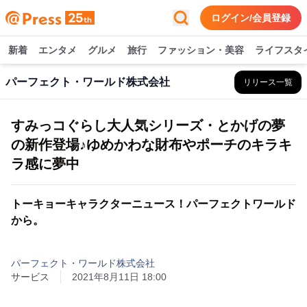
ログイン/会員登録
新着
エンタメ
グルメ
旅行
ファッション・美容
ライフスタ
パーフェクト・ワールド株式会社
リリース一覧
すみっコぐらし大人気シリーズ・とかげの夢
の新作登場♪ゆめかわな財布やポーチのキラキ
ラ感に夢中
トーキョーキャラクターニュース！パーフェクトワールド
から。
パーフェクト・ワールド株式会社
サービス
2021年8月11日 18:00