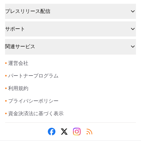
プレスリリース配信
サポート
関連サービス
•
運営会社
•
パートナープログラム
•
利用規約
•
プライバシーポリシー
•
資金決済法に基づく表示