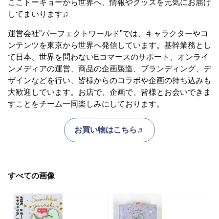
ここトーキョーから世界へ、情報やグッズを元気にお届け
してまいります♫
運営会社”パーフェクトワールド”では、キャラクターやコ
ンテンツを東京から世界へ発信しています。基幹業務とし
て日本、世界を問わないEコマースのサポート、オンライ
ンメディアの運営、商品の企画製造、ブランディング、デ
ザインなどを行い、皆様からのコラボや企画の持ち込みも
大歓迎しています。お店で、企画で、皆様とお会いできま
すことをチーム一同楽しみにしております。
お買い物はこちら♬
すべての画像