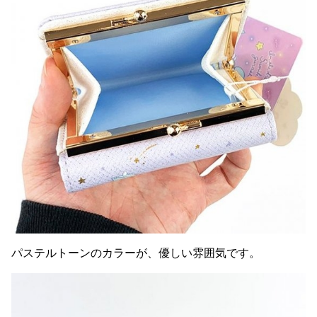
パステルトーンのカラーが、優しい雰囲気です。