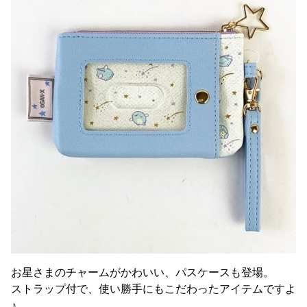
お星さまのチャームがかわいい、パスケースも登場。
ストラップ付で、使い勝手にもこだわったアイテムですよ
♪