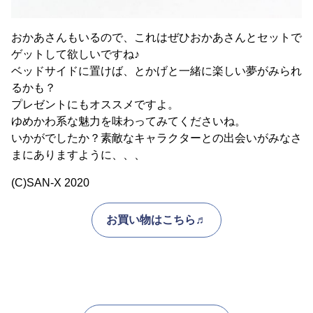
おかあさんもいるので、これはぜひおかあさんとセットで
ゲットして欲しいですね♪
ベッドサイドに置けば、とかげと一緒に楽しい夢がみられ
るかも？
プレゼントにもオススメですよ。
ゆめかわ系な魅力を味わってみてくださいね。
いかがでしたか？素敵なキャラクターとの出会いがみなさ
まにありますように、、、
(C)SAN-X 2020
お買い物はこちら♬