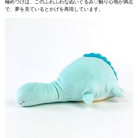
極めつけは、このふわふわなぬいぐるみ♡触り心地が満点
で、夢を見ているとかげを再現しています。