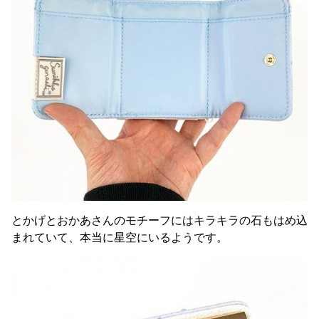
とかげとおかあさんのモチーフにはキラキラの石もはめ込
まれていて、本当に星空にいるようです。