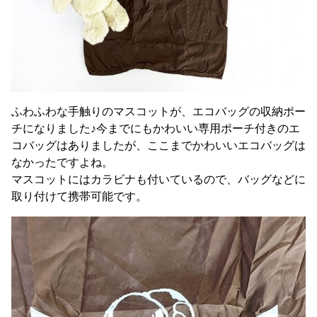
ふわふわな手触りのマスコットが、エコバッグの収納ポー
チになりました♪今までにもかわいい専用ポーチ付きのエ
コバッグはありましたが、ここまでかわいいエコバッグは
なかったですよね。
マスコットにはカラビナも付いているので、バッグなどに
取り付けて携帯可能です。