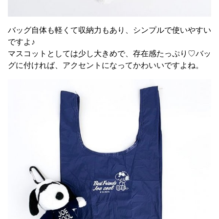
バッグ自体も軽くて収納力もあり、シンプルで使いやすい
ですよ♪
マスコットとしては少し大きめで、存在感たっぷり♡バッ
グに付ければ、アクセントになってかわいいですよね。