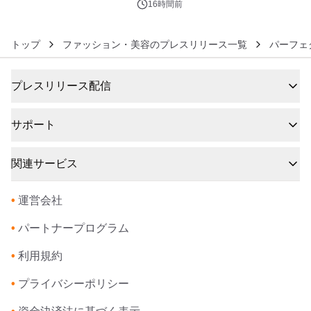
アートギャラリー
16時間前
トップ
ファッション・美容のプレスリリース一覧
パーフェ
プレスリリース配信
サポート
関連サービス
•
運営会社
•
パートナープログラム
•
利用規約
•
プライバシーポリシー