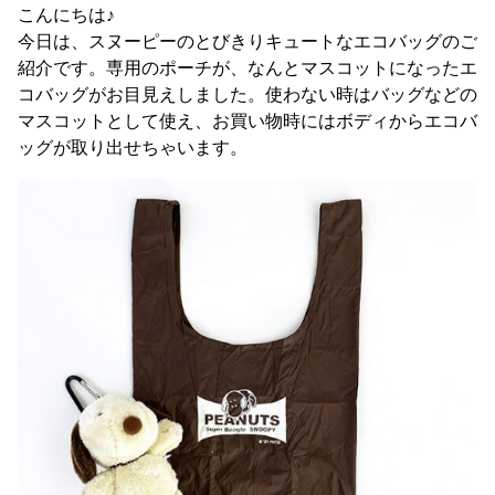
こんにちは♪
今日は、スヌーピーのとびきりキュートなエコバッグのご
紹介です。専用のポーチが、なんとマスコットになったエ
コバッグがお目見えしました。使わない時はバッグなどの
マスコットとして使え、お買い物時にはボディからエコバ
ッグが取り出せちゃいます。