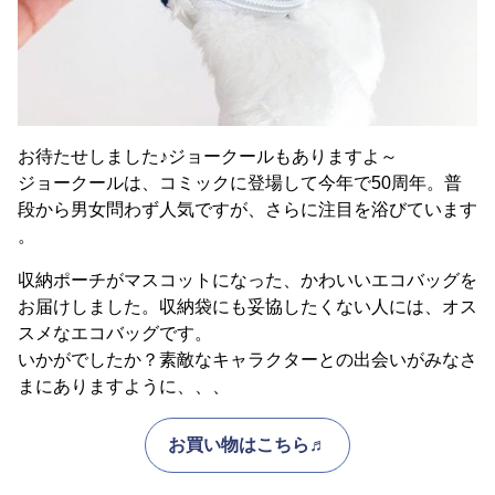
お待たせしました♪ジョークールもありますよ～
ジョークールは、コミックに登場して今年で50周年。普
段から男女問わず人気ですが、さらに注目を浴びています
。
収納ポーチがマスコットになった、かわいいエコバッグを
お届けしました。収納袋にも妥協したくない人には、オス
スメなエコバッグです。
いかがでしたか？素敵なキャラクターとの出会いがみなさ
まにありますように、、、
お買い物はこちら♬