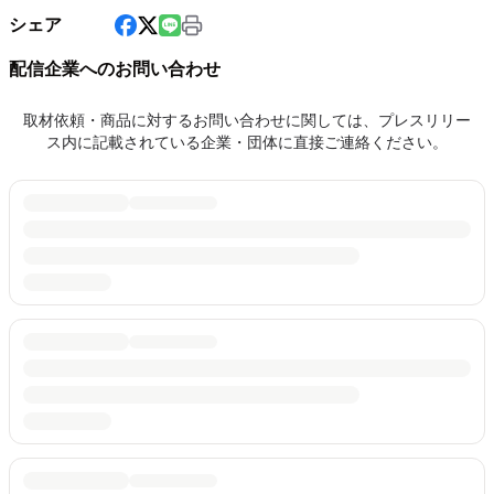
シェア
配信企業へのお問い合わせ
取材依頼・商品に対するお問い合わせに関しては、プレスリリー
ス内に記載されている企業・団体に直接ご連絡ください。