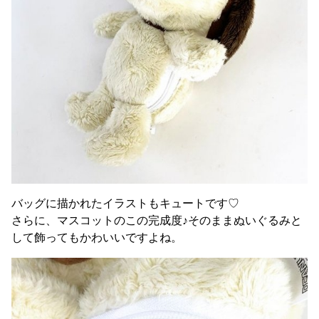
バッグに描かれたイラストもキュートです♡
さらに、マスコットのこの完成度♪そのままぬいぐるみと
して飾ってもかわいいですよね。