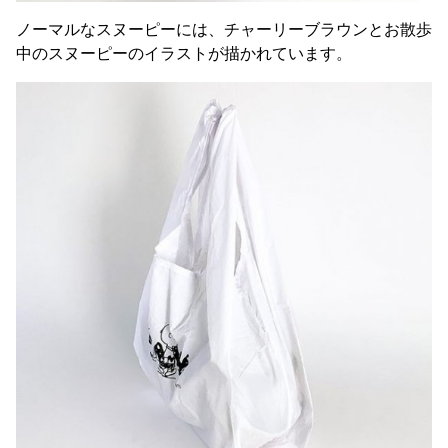
ノーマルなスヌーピーには、チャーリーブラウンとお散歩
中のスヌーピーのイラストが描かれています。