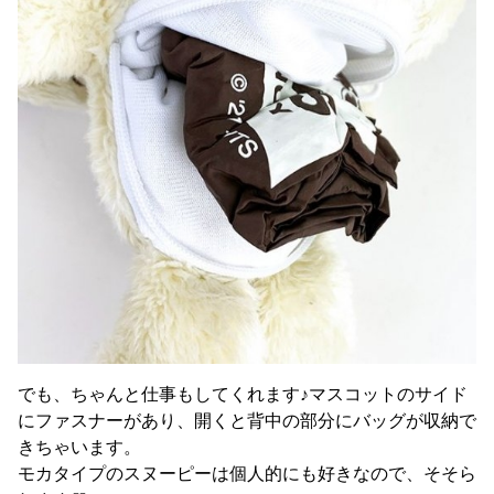
でも、ちゃんと仕事もしてくれます♪マスコットのサイド
にファスナーがあり、開くと背中の部分にバッグが収納で
きちゃいます。
モカタイプのスヌーピーは個人的にも好きなので、そそら