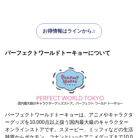
お得情報はラインから♫
パーフェクトワールドトーキョーについて
パーフェクトワールドトーキョーは、アニメやキャラクタ
ーグッズを10,000点以上扱う国内最大級のキャラクター
オンラインストアです。スヌーピー、ミッフィなどの生活
雑貨からポケモン、コナンといったアニメグッズまで10,0