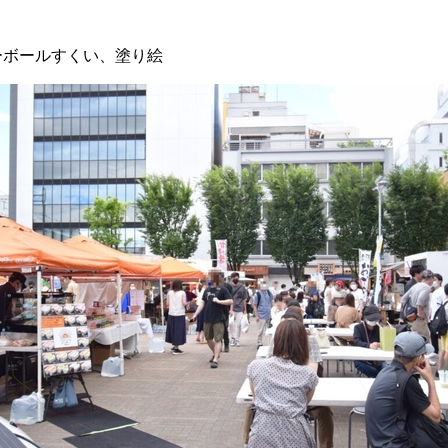
ーボールすくい、塗り絵