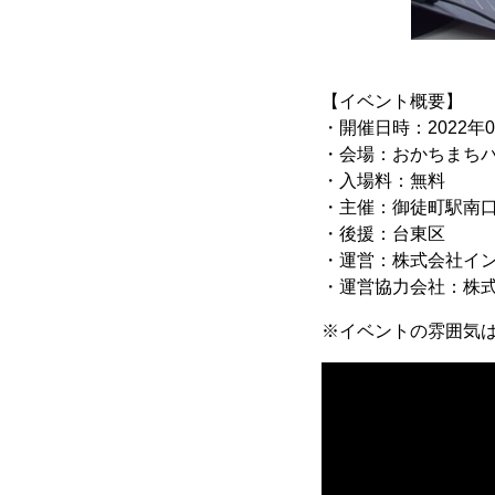
【イベント概要】
・開催日時：2022年0
・会場：おかちまちパ
・入場料：無料
・主催：御徒町駅南
・後援：台東区
・運営：株式会社イ
・運営協力会社：株
※イベントの雰囲気は