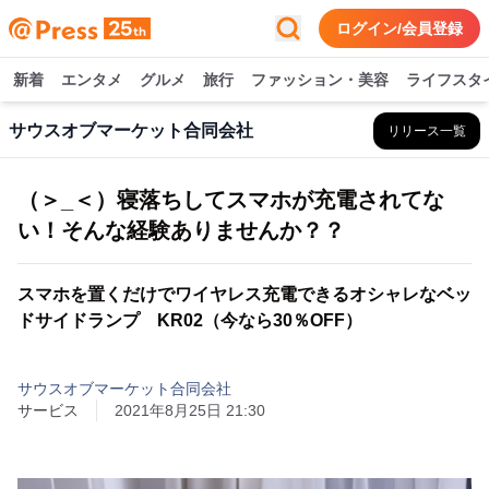
ログイン/会員登録
新着
エンタメ
グルメ
旅行
ファッション・美容
ライフスタ
サウスオブマーケット合同会社
リリース一覧
（＞_＜）寝落ちしてスマホが充電されてな
い！そんな経験ありませんか？？
スマホを置くだけでワイヤレス充電できるオシャレなベッ
ドサイドランプ KR02（今なら30％OFF）
サウスオブマーケット合同会社
サービス
2021年8月25日 21:30