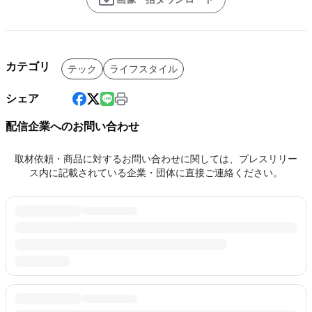
カテゴリ
テック
ライフスタイル
シェア
配信企業へのお問い合わせ
取材依頼・商品に対するお問い合わせに関しては、プレスリリー
ス内に記載されている企業・団体に直接ご連絡ください。