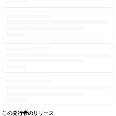
この発行者のリリース