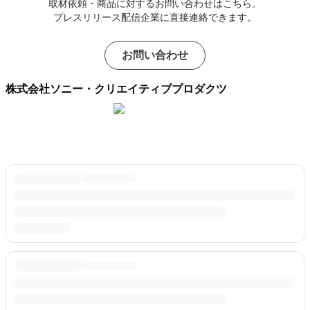
取材依頼・商品に対するお問い合わせはこちら。
プレスリリース配信企業に直接連絡できます。
お問い合わせ
株式会社ソニー・クリエイティブプロダクツ