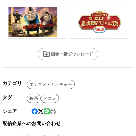
画像一括ダウンロード
カテゴリ
エンタメ・カルチャー
タグ
映画
アニメ
シェア
配信企業へのお問い合わせ