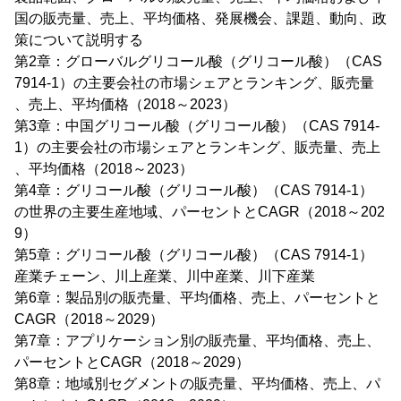
国の販売量、売上、平均価格、発展機会、課題、動向、政
策について説明する
第2章：グローバルグリコール酸（グリコール酸）（CAS
7914-1）の主要会社の市場シェアとランキング、販売量
、売上、平均価格（2018～2023）
第3章：中国グリコール酸（グリコール酸）（CAS 7914-
1）の主要会社の市場シェアとランキング、販売量、売上
、平均価格（2018～2023）
第4章：グリコール酸（グリコール酸）（CAS 7914-1）
の世界の主要生産地域、パーセントとCAGR（2018～202
9）
第5章：グリコール酸（グリコール酸）（CAS 7914-1）
産業チェーン、川上産業、川中産業、川下産業
第6章：製品別の販売量、平均価格、売上、パーセントと
CAGR（2018～2029）
第7章：アプリケーション別の販売量、平均価格、売上、
パーセントとCAGR（2018～2029）
第8章：地域別セグメントの販売量、平均価格、売上、パ