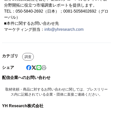
分野開拓に役立つ市場調査レポートを提供します。
TEL：050-5840-2692（日本）；0081-5058402692（グロ
ーバル）
■本件に関するお問い合わせ先
マーケティング担当：
info@yhresearch.com
カテゴリ
調査
シェア
配信企業へのお問い合わせ
取材依頼・商品に対するお問い合わせに関しては、プレスリリー
ス内に記載されている企業・団体に直接ご連絡ください。
YH Research株式会社