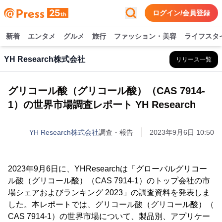
ログイン/会員登録
新着
エンタメ
グルメ
旅行
ファッション・美容
ライフスタ
YH Research株式会社
リリース一覧
グリコール酸（グリコール酸）（CAS 7914-
1）の世界市場調査レポート YH Research
YH Research株式会社
調査・報告
2023年9月6日 10:50
2023年9月6日に、YHResearchは「グローバルグリコー
ル酸（グリコール酸）（CAS 7914-1）のトップ会社の市
場シェアおよびランキング 2023」の調査資料を発表しま
した。本レポートでは、グリコール酸（グリコール酸）（
CAS 7914-1）の世界市場について、製品別、アプリケー