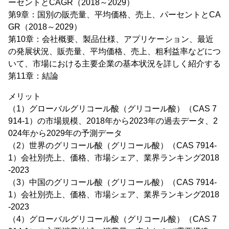
ーセントとCAGR（2018～2029）
第9章：国別の販売量、平均価格、売上、パーセントとCA
GR（2018～2029）
第10章：会社概要、製品仕様、アプリケーション、最近
の発展状況、販売量、平均価格、売上、粗利益率などにつ
いて、市場における主要企業の基本状況を詳しく紹介する
第11章：結論
メリット
（1）グローバルグリコール酸（グリコール酸）（CAS 7
914-1）の市場規模、2018年から2023年の過去データ、2
024年から2029年の予測データ
（2）世界のグリコール酸（グリコール酸）（CAS 7914-
1）会社別売上、価格、市場シェア、業界ランキング2018
-2023
（3）中国のグリコール酸（グリコール酸）（CAS 7914-
1）会社別売上、価格、市場シェア、業界ランキング2018
-2023
（4）グローバルグリコール酸（グリコール酸）（CAS 7