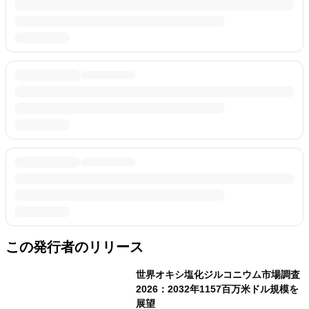
この発行者のリリース
世界オキシ塩化ジルコニウム市場調査
2026：2032年1157百万米ドル規模を
展望