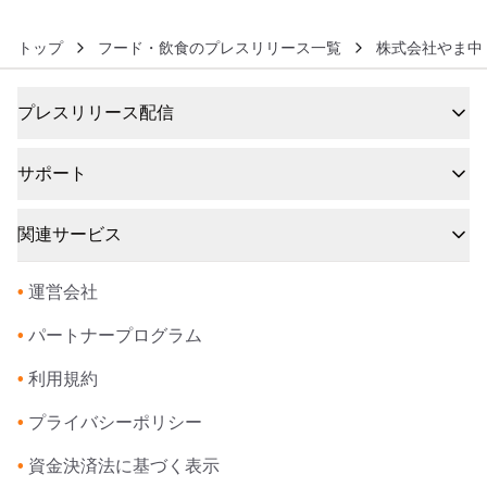
トップ
フード・飲食のプレスリリース一覧
株式会社やま中
プレスリリース配信
サポート
関連サービス
•
運営会社
•
パートナープログラム
•
利用規約
•
プライバシーポリシー
•
資金決済法に基づく表示