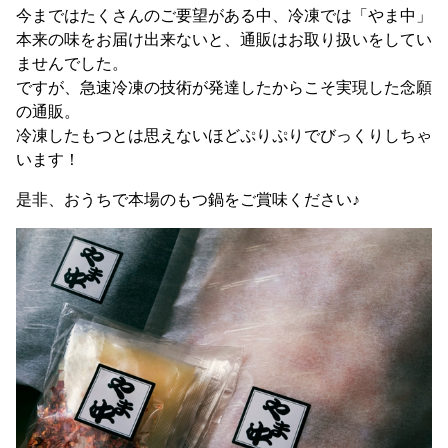
今まではたくさんのご要望がある中、冷凍では「やま中」
本来の味をお届け出来ないと、通販はお取り扱いをしてい
ませんでした。
ですが、急速冷凍の技術が発達したからこそ実現した念願
の通販。
冷凍したもつとは思えないほどぷりぷりでびっくりしちゃ
います！
是非、おうちで本場のもつ鍋をご賞味ください♪