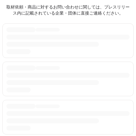
取材依頼・商品に対するお問い合わせに関しては、プレスリリー
ス内に記載されている企業・団体に直接ご連絡ください。