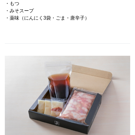
・もつ
・みそスープ
・薬味（にんにく3袋・ごま・唐辛子）