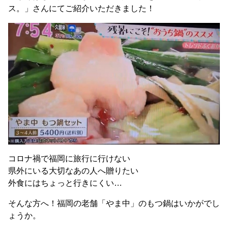
ス。」さんにてご紹介いただきました！
コロナ禍で福岡に旅行に行けない
県外にいる大切なあの人へ贈りたい
外食にはちょっと行きにくい…
そんな方へ！福岡の老舗「やま中」のもつ鍋はいかがでし
ょうか。