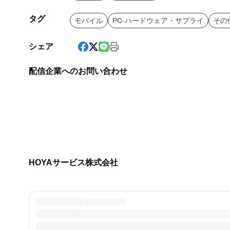
タグ
モバイル
PC-ハードウェア・サプライ
その
シェア
配信企業へのお問い合わせ
HOYAサービス株式会社