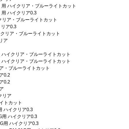
インチ）用 ハイクリア・ブルーライトカット
チ）用 ハイクリア0.3
用 ハイクリア・ブルーライトカット
クリア0.3
 用 ハイクリア・ブルーライトカット
クリア
mium 用 ハイクリア・ブルーライトカット
pact 用 ハイクリア・ブルーライトカット
イクリア・ブルーライトカット
ア0.2
ア0.2
リア
ハイクリア
ーライトカット
G用 ハイクリア0.3
03G用 ハイクリア0.3
04G用 ハイクリア0.3