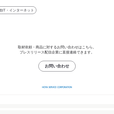
他IT・インターネット
取材依頼・商品に対するお問い合わせはこちら。
プレスリリース配信企業に直接連絡できます。
お問い合わせ