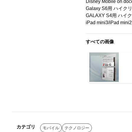
Disney Mobile on
Galaxy S6用 ハイクリ
GALAXY S4用 
iPad mini3/iPad 
すべての画像
カテゴリ
モバイル
テクノロジー