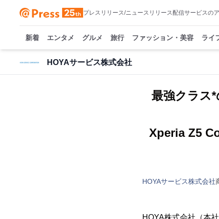
プレスリリース/ニュースリリース配信サービスの
新着
エンタメ
グルメ
旅行
ファッション・美容
ライ
HOYAサービス株式会社
最強クラス*
Xperia Z5 C
HOYAサービス株式会社
HOYA株式会社（本