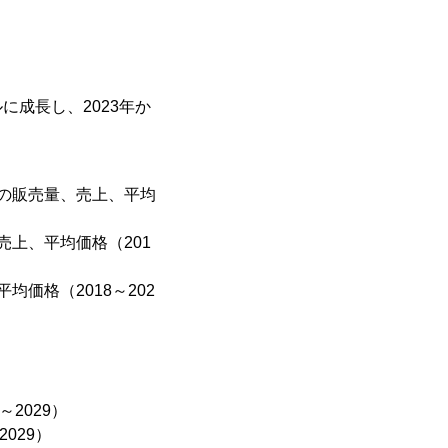
に成長し、2023年か
の販売量、売上、平均
上、平均価格（201
価格（2018～202
）
2029）
029）