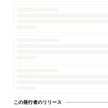
この発行者のリリース