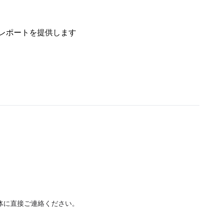
レポートを提供します
体に直接ご連絡ください。