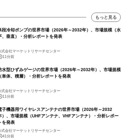
もっと見る
単段冷却ポンプの世界市場（2026年～2032年）、市場規模（水
平、垂直）・分析レポートを発表
株式会社マーケットリサーチセンター
11分前
防水型ひずみゲージの世界市場（2026年～2032年）、市場規模
（単体、積層）・分析レポートを発表
株式会社マーケットリサーチセンター
11分前
電子機器用ワイヤレスアンテナの世界市場（2026年～2032
年）、市場規模（UHFアンテナ、VHFアンテナ）・分析レポー
トを発表
株式会社マーケットリサーチセンター
41分前