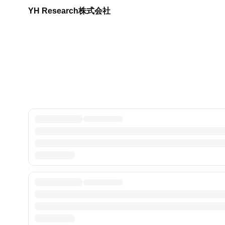
YH Research株式会社