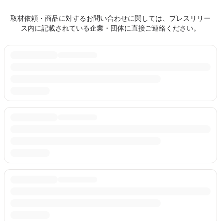
取材依頼・商品に対するお問い合わせに関しては、プレスリリー
ス内に記載されている企業・団体に直接ご連絡ください。