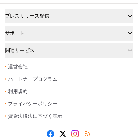
プレスリリース配信
サポート
関連サービス
•
運営会社
•
パートナープログラム
•
利用規約
•
プライバシーポリシー
•
資金決済法に基づく表示