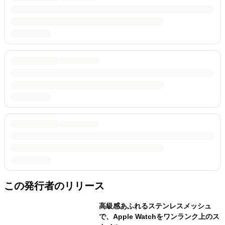
この発行者のリリース
高級感あふれるステンレスメッシュ
で、Apple Watchをワンランク上のス