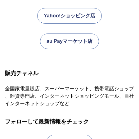
Yahoo!ショッピング店
au Payマーケット店
販売チャネル
全国家電量販店、スーパーマーケット、携帯電話ショップ
、雑貨専門店、インターネットショッピングモール、自社
インターネットショップなど
フォローして最新情報をチェック