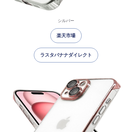
シルバー
楽天市場
ラスタバナナダイレクト