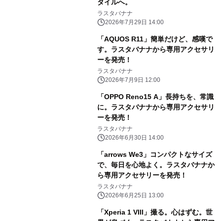
タイルへ。
ラスタバナナ
2026年7月29日 14:00
「AQUOS R11」簡単だけど、感嘆で
す。ラスタバナナから専用アクセサリ
ーを発売！
ラスタバナナ
2026年7月9日 12:00
「OPPO Reno15 A」長持ちを、常識
に。ラスタバナナから専用アクセサリ
ーを発売！
ラスタバナナ
2026年6月30日 14:00
「arrows We3」コンパクトなサイズ
で、毎日を心地よく。ラスタバナナか
ら専用アクセサリーを発売！
ラスタバナナ
2026年6月25日 13:00
「Xperia 1 VIII」撮る。心はずむ。世