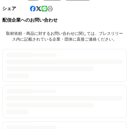
シェア
配信企業へのお問い合わせ
取材依頼・商品に対するお問い合わせに関しては、プレスリリー
ス内に記載されている企業・団体に直接ご連絡ください。