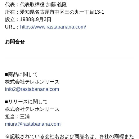
代表：代表取締役 加藤 義隆
所在：愛知県名古屋市中区三の丸一丁目13-1
設立：1988年9月3日
URL：
https://www.rastabanana.com/
お問合せ
■商品に関して
株式会社テレホンリース
info2@rastabanana.com
■リリースに関して
株式会社テレホンリース
担当：三浦
miura@rastabanana.com
※記載されている会社名および商品名は、各社の商標また