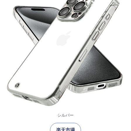
シルバー
楽天市場