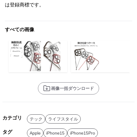
は登録商標です。
すべての画像
画像一括ダウンロード
カテゴリ
テック
ライフスタイル
タグ
Apple
iPhone15
iPhone15Pro