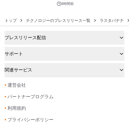
ンズ
8時間前
トップ
テクノロジーのプレスリリース一覧
ラスタバナナ
プレスリリース配信
サポート
関連サービス
•
運営会社
•
パートナープログラム
•
利用規約
•
プライバシーポリシー