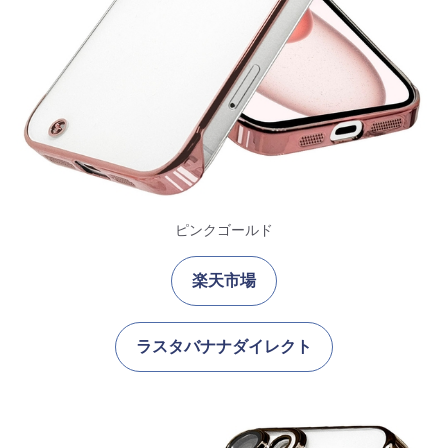
ピンクゴールド
楽天市場
ラスタバナナダイレクト