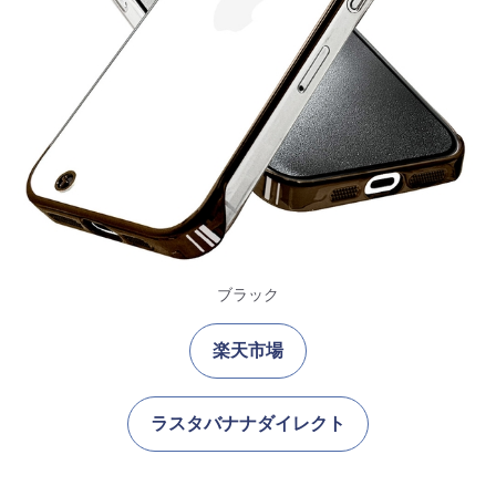
ブラック
楽天市場
ラスタバナナダイレクト