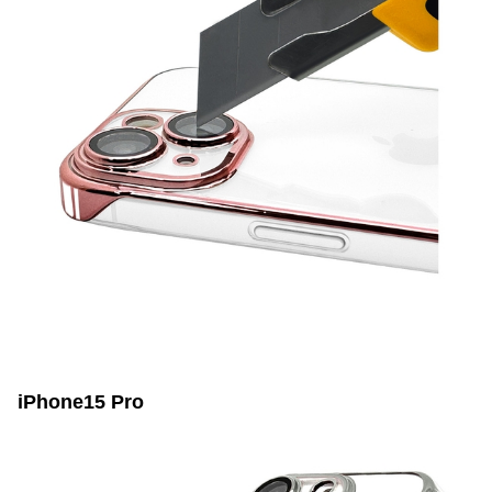
iPhone15 Pro