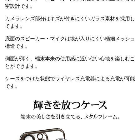
密設計です。
カメラレンズ部分はキズが付きにくいガラス素材を採用し
てます。
底面のスピーカー・マイクは埃が入りにくい極細メッシュ
構造です。
側面が薄く、端末本来の使用感に近い使い心地を楽しむこ
とができます。
ケースをつけた状態でワイヤレス充電器による充電が可能
です。