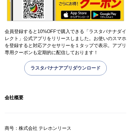
会員登録すると10%OFFで購入できる「ラスタバナナダイ
レクト」公式アプリをリリースしました。お使いのスマホ
を登録すると対応アクセサリーを１タップで表示。アプリ
専用クーポンも定期的に配信しております！
ラスタバナナアプリダウンロード
会社概要
商号：株式会社 テレホンリース