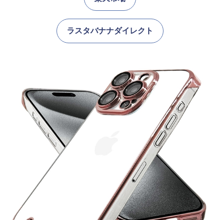
ラスタバナナダイレクト