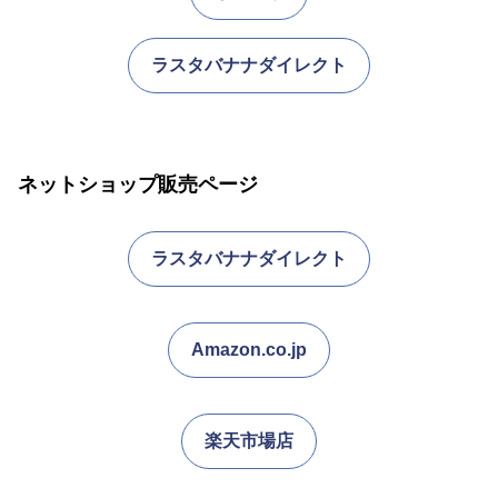
ラスタバナナダイレクト
ネットショップ販売ページ
ラスタバナナダイレクト
Amazon.co.jp
楽天市場店