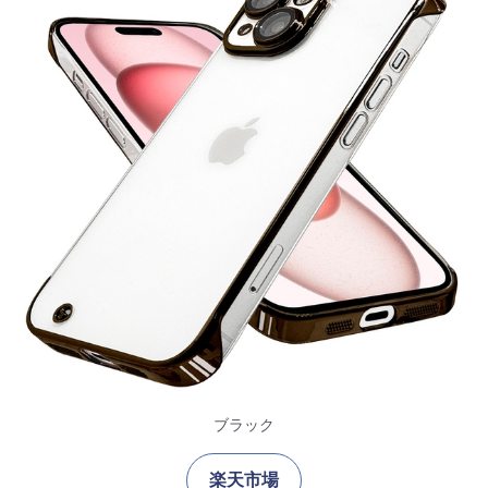
ブラック
楽天市場