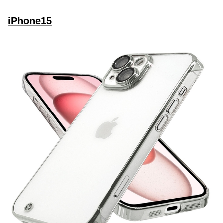
iPhone15