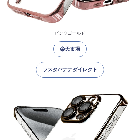
ピンクゴールド
楽天市場
ラスタバナナダイレクト