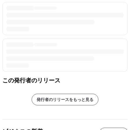
この発行者のリリース
発行者のリリースをもっと見る