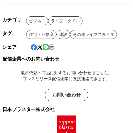
カテゴリ
ビジネス
ライフスタイル
タグ
住宅・不動産
建設
その他ライフスタイル
シェア
配信企業へのお問い合わせ
取材依頼・商品に対するお問い合わせはこちら。
プレスリリース配信企業に直接連絡できます。
お問い合わせ
日本プラスター株式会社