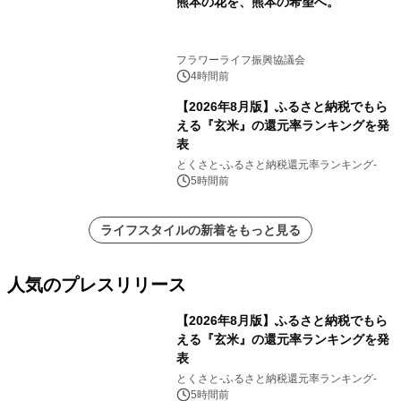
熊本の花を、熊本の希望へ。
フラワーライフ振興協議会
4時間前
【2026年8月版】ふるさと納税でもら
える『玄米』の還元率ランキングを発
表
とくさと-ふるさと納税還元率ランキング-
5時間前
ライフスタイルの新着をもっと見る
人気のプレスリリース
【2026年8月版】ふるさと納税でもら
える『玄米』の還元率ランキングを発
表
1
とくさと-ふるさと納税還元率ランキング-
5時間前